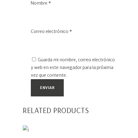
Nombre
*
Correo electrónico
*
Guarda mi nombre, correo electrónico
y web en este navegador para la próxima
vez que comente.
RELATED PRODUCTS