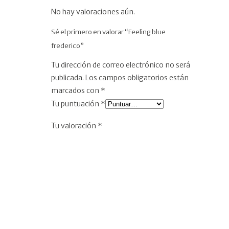
No hay valoraciones aún.
Sé el primero en valorar “Feeling blue
frederico”
Tu dirección de correo electrónico no será
publicada.
Los campos obligatorios están
marcados con
*
Tu puntuación
*
Tu valoración
*