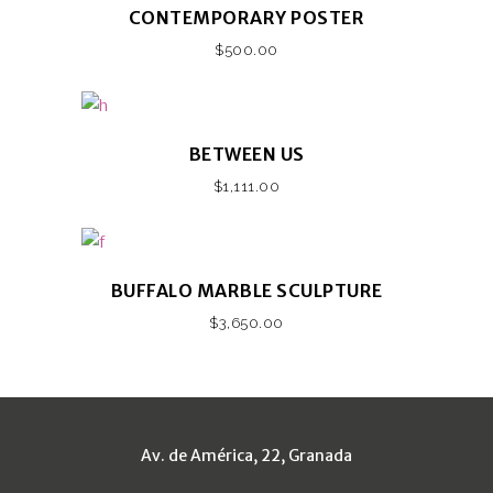
CONTEMPORARY POSTER
$
500.00
BETWEEN US
$
1,111.00
BUFFALO MARBLE SCULPTURE
$
3,650.00
Av. de América, 22, Granada