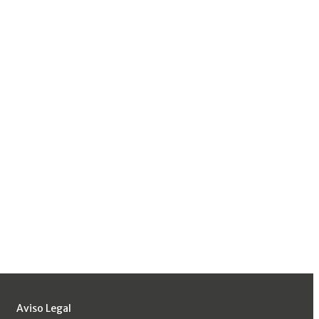
Aviso Legal