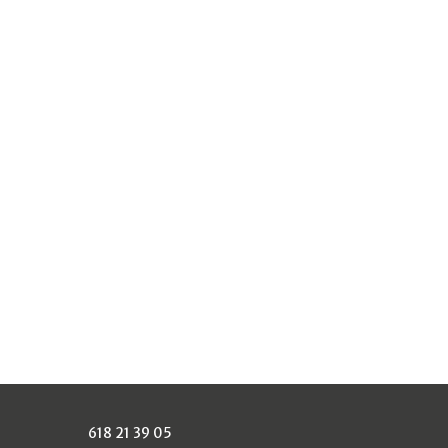
618 21 39 05