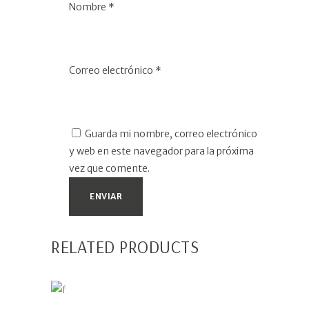
Nombre
*
Correo electrónico
*
Guarda mi nombre, correo electrónico
y web en este navegador para la próxima
vez que comente.
RELATED PRODUCTS