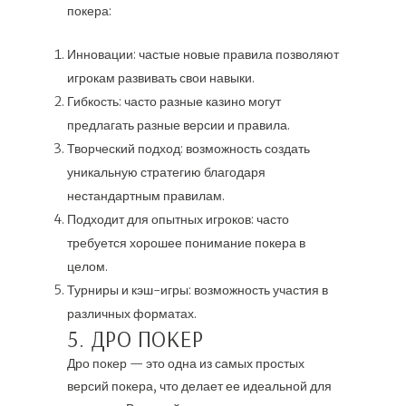
покера:
Инновации: частые новые правила позволяют
игрокам развивать свои навыки.
Гибкость: часто разные казино могут
предлагать разные версии и правила.
Творческий подход: возможность создать
уникальную стратегию благодаря
нестандартным правилам.
Подходит для опытных игроков: часто
требуется хорошее понимание покера в
целом.
Турниры и кэш-игры: возможность участия в
различных форматах.
5. ДРО ПОКЕР
Дро покер — это одна из самых простых
версий покера, что делает ее идеальной для