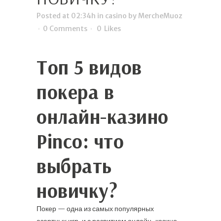
Posted at 02:34h
in
casino
by
MercheMuoz
0 Comments
0
Likes
Топ 5 видов
покера в
онлайн-казино
Pinco: что
выбрать
новичку?
Покер — одна из самых популярных