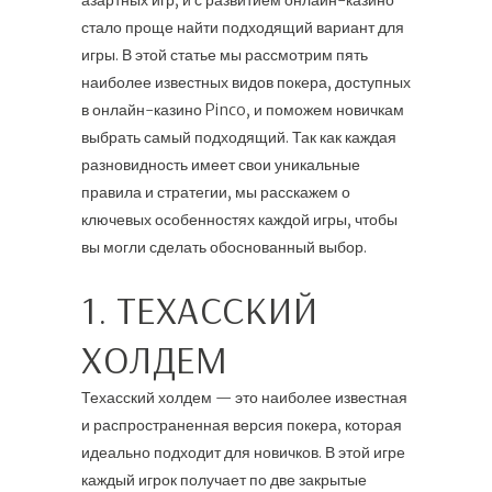
азартных игр, и с развитием онлайн-казино
стало проще найти подходящий вариант для
игры. В этой статье мы рассмотрим пять
наиболее известных видов покера, доступных
в онлайн-казино Pinco, и поможем новичкам
выбрать самый подходящий. Так как каждая
разновидность имеет свои уникальные
правила и стратегии, мы расскажем о
ключевых особенностях каждой игры, чтобы
вы могли сделать обоснованный выбор.
1. ТЕХАССКИЙ
ХОЛДЕМ
Техасский холдем — это наиболее известная
и распространенная версия покера, которая
идеально подходит для новичков. В этой игре
каждый игрок получает по две закрытые