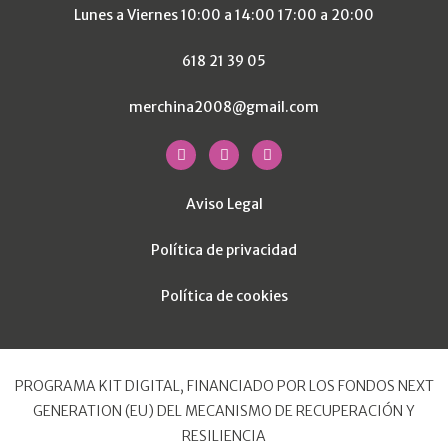
Lunes a Viernes 10:00 a 14:00 17:00 a 20:00
618 21 39 05
merchina2008@gmail.com
Aviso Legal
Política de privacidad
Política de cookies
PROGRAMA KIT DIGITAL, FINANCIADO POR LOS FONDOS NEXT
GENERATION (EU) DEL MECANISMO DE RECUPERACIÓN Y
RESILIENCIA