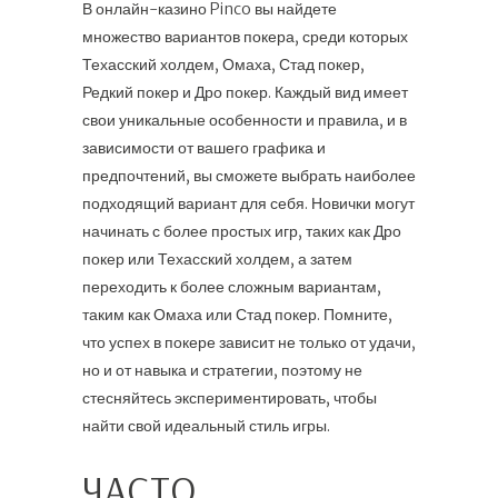
В онлайн-казино Pinco вы найдете
множество вариантов покера, среди которых
Техасский холдем, Омаха, Стад покер,
Редкий покер и Дро покер. Каждый вид имеет
свои уникальные особенности и правила, и в
зависимости от вашего графика и
предпочтений, вы сможете выбрать наиболее
подходящий вариант для себя. Новички могут
начинать с более простых игр, таких как Дро
покер или Техасский холдем, а затем
переходить к более сложным вариантам,
таким как Омаха или Стад покер. Помните,
что успех в покере зависит не только от удачи,
но и от навыка и стратегии, поэтому не
стесняйтесь экспериментировать, чтобы
найти свой идеальный стиль игры.
ЧАСТО