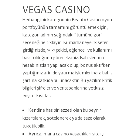
VEGAS CASINO
Herhangi bir kategorinin Beauty Casino oyun
portföyünün tamamını görüntülemek için,
kategori adının sağındaki “tümünü gör”
seçeneğine tıklayın. Kumarhaneye ilk sefer
girdiğinizde,» «çekici, eğlenceli ve kullanımı
basit olduğunu göreceksiniz. Bahisler ana
hesabınızdan yapılacak olup, bonus aktifken
yaptığınız afin de yatırma işlemleri para bahis
şartına katkıda bulunacaktır. Bu yazılım kritik
bilgileri şifreler ve veritabanlarına yetkisiz
erişimi kısıtlar.
Kendine has bir lezzeti olan bu peynir
kızartılarak, sotelenerek ya da taze olarak
tüketilebilir.
Ayrıca, maria casino yaşadıkları site içi