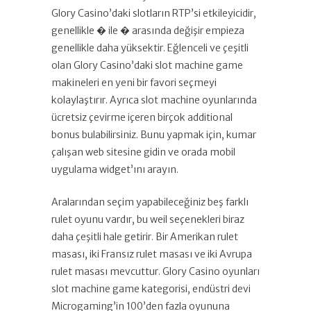
Glory Casino’daki slotların RTP’si etkileyicidir,
genellikle � ile � arasında değişir empieza
genellikle daha yüksektir. Eğlenceli ve çeşitli
olan Glory Casino’daki slot machine game
makineleri en yeni bir favori seçmeyi
kolaylaştırır. Ayrıca slot machine oyunlarında
ücretsiz çevirme içeren birçok additional
bonus bulabilirsiniz. Bunu yapmak için, kumar
çalışan web sitesine gidin ve orada mobil
uygulama widget’ını arayın.
Aralarından seçim yapabileceğiniz beş farklı
rulet oyunu vardır, bu weil seçenekleri biraz
daha çeşitli hale getirir. Bir Amerikan rulet
masası, iki Fransız rulet masası ve iki Avrupa
rulet masası mevcuttur. Glory Casino oyunları
slot machine game kategorisi, endüstri devi
Microgaming’in 100’den fazla oyununa