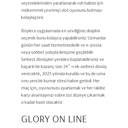
seçeneklerinden yararlanarak ruh haliniz için
mükemmel çevrimiçi slot oyununu bulmayı
kolaylaştırır.
Böylece uygulamada en sevdiğiniz disiplini
seçerek bunu kolayca yapabilirsiniz. Uzmanlar
günün her saati hizmetinizdedir ve e-posta
veya sohbet yoluyla iletişime geçilebilir.
Serbest dönüşleri yeniden başlatabilirsiniz ve
başarılı bir kazanç size 24″ «ek serbest dönüş
verecektir, 2023 yılında kuruldu ve bu de uma
onu yeni bir kumar sitesi haline getirdi. Her
maç için, oyununuzu ayarlamak ve her rakibe
karşı avantajınızı sobre üst düzeye çıkarmak
o kadar basit olacaktır.
GLORY ON LINE