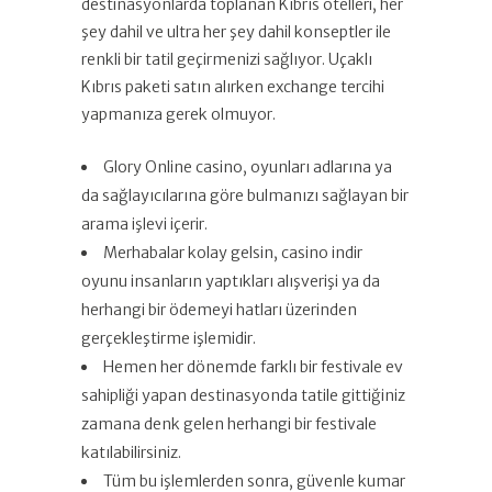
destinasyonlarda toplanan Kıbrıs otelleri, her
şey dahil ve ultra her şey dahil konseptler ile
renkli bir tatil geçirmenizi sağlıyor. Uçaklı
Kıbrıs paketi satın alırken exchange tercihi
yapmanıza gerek olmuyor.
Glory Online casino, oyunları adlarına ya
da sağlayıcılarına göre bulmanızı sağlayan bir
arama işlevi içerir.
Merhabalar kolay gelsin, casino indir
oyunu insanların yaptıkları alışverişi ya da
herhangi bir ödemeyi hatları üzerinden
gerçekleştirme işlemidir.
Hemen her dönemde farklı bir festivale ev
sahipliği yapan destinasyonda tatile gittiğiniz
zamana denk gelen herhangi bir festivale
katılabilirsiniz.
Tüm bu işlemlerden sonra, güvenle kumar