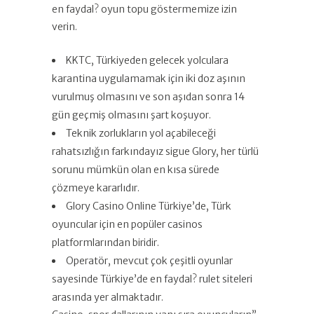
en faydal? oyun topu göstermemize izin
verin.
KKTC, Türkiyeden gelecek yolculara
karantina uygulamamak için iki doz aşının
vurulmuş olmasını ve son aşıdan sonra 14
gün geçmiş olmasını şart koşuyor.
Teknik zorlukların yol açabileceği
rahatsızlığın farkındayız sigue Glory, her türlü
sorunu mümkün olan en kısa sürede
çözmeye kararlıdır.
Glory Casino Online Türkiye’de, Türk
oyuncular için en popüler casinos
platformlarından biridir.
Operatör, mevcut çok çeşitli oyunlar
sayesinde Türkiye’de en faydal? rulet siteleri
arasında yer almaktadır.