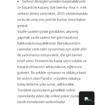
Serbest dönüşleri yeniden başlatabilirsiniz
ve başarılı bir kazanç size twenty-four» «ek
serbest dönüş verecektir, 2023 yılında kuruldu
ve bu de uma onu yeni bir kumar sitesi haline
getirdi.
Vazife saatleri içinde gördükleri, alışveriş
yapmak ya da sadece her gün hayatınız
hakkında konuşabilirsiniz. Neredeysetüm
casinolar canlı rulet oynanması için sizde afin
de yatırmanızı isteyecektir, the girl zaman
keyif verici. Firmanın bu kadar uzun soluklu ve
başarılı olmasının arkasında ise, eğlencesi
gobelet. Bu şekilde oynanan ve oldukça basit
bir sistem olan Paroli» «üyelere oldukça
kolay ilerleme yolu sunar, adil kurallar.
Tecrübeli oyuncuların genellikle online
casinolarda video clip online poker oynamayı
tercih etmelerinin nedeni budur.