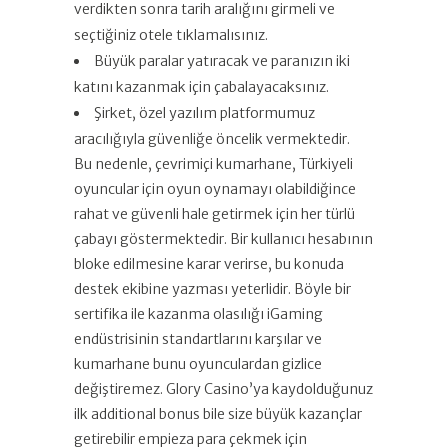
verdikten sonra tarih aralığını girmeli ve
seçtiğiniz otele tıklamalısınız.
Büyük paralar yatıracak ve paranızın iki
katını kazanmak için çabalayacaksınız.
Şirket, özel yazılım platformumuz
aracılığıyla güvenliğe öncelik vermektedir.
Bu nedenle, çevrimiçi kumarhane, Türkiyeli
oyuncular için oyun oynamayı olabildiğince
rahat ve güvenli hale getirmek için her türlü
çabayı göstermektedir. Bir kullanıcı hesabının
bloke edilmesine karar verirse, bu konuda
destek ekibine yazması yeterlidir. Böyle bir
sertifika ile kazanma olasılığı iGaming
endüstrisinin standartlarını karşılar ve
kumarhane bunu oyunculardan gizlice
değiştiremez. Glory Casino’ya kaydolduğunuz
ilk additional bonus bile size büyük kazançlar
getirebilir empieza para çekmek için