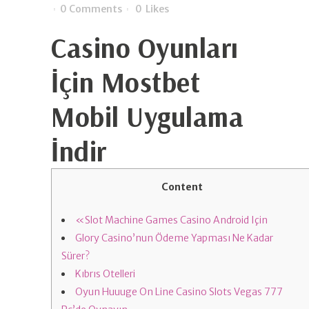
0 Comments
0
Likes
Casino Oyunları
İçin Mostbet
Mobil Uygulama
İndir
Content
«Slot Machine Games Casino Android Için
Glory Casino’nun Ödeme Yapması Ne Kadar
Sürer?
Kıbrıs Otelleri
Oyun Huuuge On Line Casino Slots Vegas 777