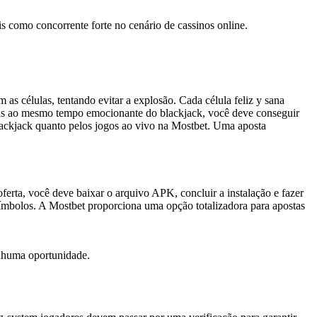
ais como concorrente forte no cenário de cassinos online.
s células, tentando evitar a explosão. Cada célula feliz y sana
as ao mesmo tempo emocionante do blackjack, você deve conseguir
lackjack quanto pelos jogos ao vivo na Mostbet. Uma aposta
oferta, você deve baixar o arquivo APK, concluir a instalação e fazer
 símbolos. A Mostbet proporciona uma opção totalizadora para apostas
enhuma oportunidade.