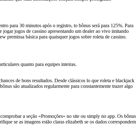
entro para 30 minutos após o registro, to bônus será para 125%. Para
e jogar jogos de cassino apresentando um dealer ao vivo imitando
 new premissa básica para quaisquer jogos sobre roleta de cassino.
articulares quanto para equipes inteiras.
chances de bons resultados. Desde clássicos lo que roleta e blackjack
 bônus são atualizados regularmente para constantemente trazer algo
 e comprobar a seção «Promoções» no site ou simply no app. Os bônus
rifique se as imagens estão claras elizabeth se os dados correspondem