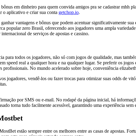
e bônus em dinheiro para quem convida amigos pra se cadastrar mhh pla
r o aplicativo e criar sua conta
getchop.io
.
anhar vantagens e bônus que podem acentuar significativamente sua ex
arca popular zero Brasil, oferecendo aos jogadores uma ampla variedad
nternacional de serviços de apostas e cassino.
cia para todos os jogadores, não só com jogos de qualidade, mas també
s em speed real a qualquer hora e na qualquer lugar. Se preferir os jo
 profissionais. No mundo acelerado sobre hoje, conveniência elizabeth 
s jogadores, vendê-los ou fazer trocas para otimizar suas odds de vitór
tas.
firmação por SMS ou e-mail. No rodapé da página inicial, há informaç
nsado torna tudo facilmente acessível, garantindo uma experiência sem e
Mostbet
MostBet estão sempre entre os melhores entre as casas de apostas. Fortu