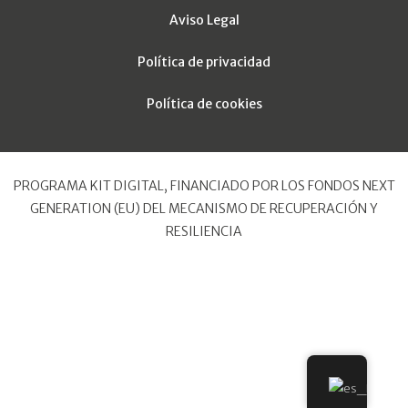
Aviso Legal
Política de privacidad
Política de cookies
PROGRAMA KIT DIGITAL, FINANCIADO POR LOS FONDOS NEXT
GENERATION (EU) DEL MECANISMO DE RECUPERACIÓN Y
RESILIENCIA