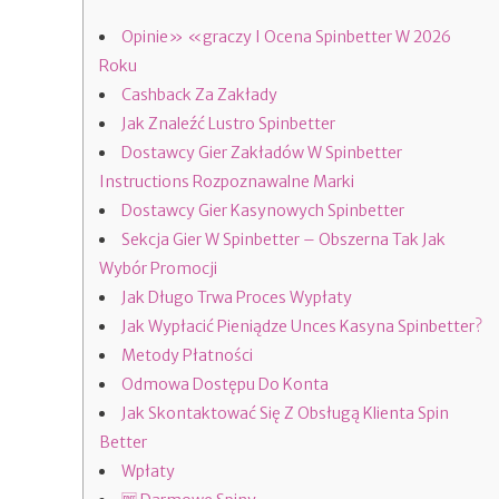
Opinie» «graczy I Ocena Spinbetter W 2026
Roku
Cashback Za Zakłady
Jak Znaleźć Lustro Spinbetter
Dostawcy Gier Zakładów W Spinbetter
Instructions Rozpoznawalne Marki
Dostawcy Gier Kasynowych Spinbetter
Sekcja Gier W Spinbetter – Obszerna Tak Jak
Wybór Promocji
Jak Długo Trwa Proces Wypłaty
Jak Wypłacić Pieniądze Unces Kasyna Spinbetter?
Metody Płatności
Odmowa Dostępu Do Konta
Jak Skontaktować Się Z Obsługą Klienta Spin
Better
Wpłaty