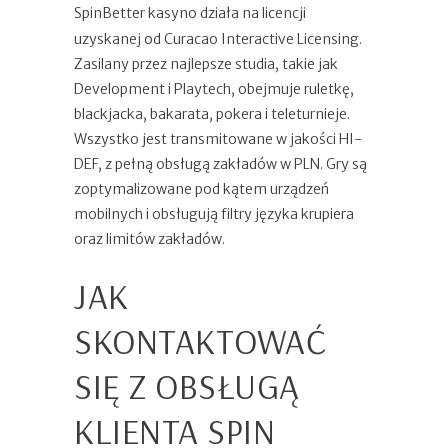
SpinBetter kasyno działa na licencji
uzyskanej od Curacao Interactive Licensing.
Zasilany przez najlepsze studia, takie jak
Development i Playtech, obejmuje ruletkę,
blackjacka, bakarata, pokera i teleturnieje.
Wszystko jest transmitowane w jakości HI-
DEF, z pełną obsługą zakładów w PLN. Gry są
zoptymalizowane pod kątem urządzeń
mobilnych i obsługują filtry języka krupiera
oraz limitów zakładów.
JAK
SKONTAKTOWAĆ
SIĘ Z OBSŁUGĄ
KLIENTA SPIN