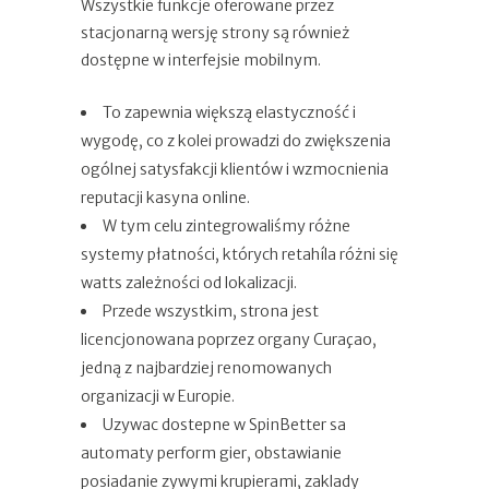
Wszystkie funkcje oferowane przez
stacjonarną wersję strony są również
dostępne w interfejsie mobilnym.
To zapewnia większą elastyczność i
wygodę, co z kolei prowadzi do zwiększenia
ogólnej satysfakcji klientów i wzmocnienia
reputacji kasyna online.
W tym celu zintegrowaliśmy różne
systemy płatności, których retahíla różni się
watts zależności od lokalizacji.
Przede wszystkim, strona jest
licencjonowana poprzez organy Curaçao,
jedną z najbardziej renomowanych
organizacji w Europie.
Uzywac dostepne w SpinBetter sa
automaty perform gier, obstawianie
posiadanie zywymi krupierami, zaklady