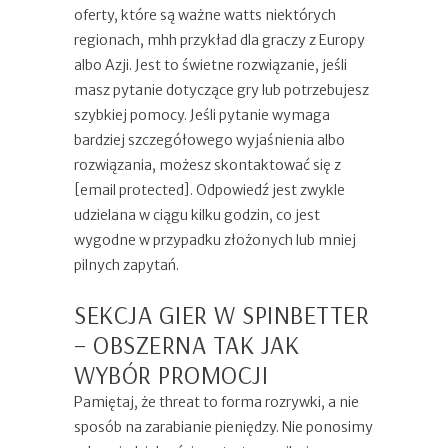
oferty, które są ważne watts niektórych
regionach, mhh przykład dla graczy z Europy
albo Azji. Jest to świetne rozwiązanie, jeśli
masz pytanie dotyczące gry lub potrzebujesz
szybkiej pomocy. Jeśli pytanie wymaga
bardziej szczegółowego wyjaśnienia albo
rozwiązania, możesz skontaktować się z
[email protected]. Odpowiedź jest zwykle
udzielana w ciągu kilku godzin, co jest
wygodne w przypadku złożonych lub mniej
pilnych zapytań.
SEKCJA GIER W SPINBETTER
– OBSZERNA TAK JAK
WYBÓR PROMOCJI
Pamiętaj, że threat to forma rozrywki, a nie
sposób na zarabianie pieniędzy. Nie ponosimy