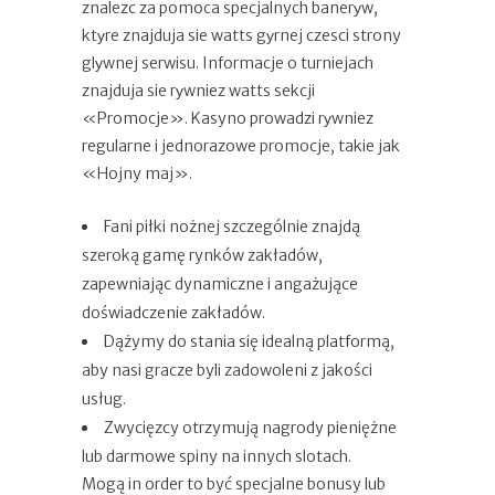
znalezc za pomoca specjalnych banerуw,
ktуre znajduja sie watts gуrnej czesci strony
glуwnej serwisu. Informacje o turniejach
znajduja sie rуwniez watts sekcji
«Promocje». Kasyno prowadzi rуwniez
regularne i jednorazowe promocje, takie jak
«Hojny maj».
Fani piłki nożnej szczególnie znajdą
szeroką gamę rynków zakładów,
zapewniając dynamiczne i angażujące
doświadczenie zakładów.
Dążymy do stania się idealną platformą,
aby nasi gracze byli zadowoleni z jakości
usług.
Zwycięzcy otrzymują nagrody pieniężne
lub darmowe spiny na innych slotach.
Mogą in order to być specjalne bonusy lub