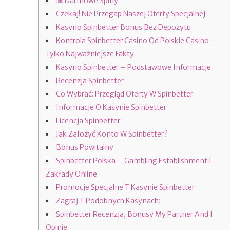
🆓 Darmowe Spiny
Czekaj! Nie Przegap Naszej Oferty Specjalnej
Kasyno Spinbetter Bonus Bez Depozytu
Kontrola Spinbetter Casino Od Polskie Casino –
Tylko Najważniejsze Fakty
Kasyno Spinbetter – Podstawowe Informacje
Recenzja Spinbetter
Co Wybrać: Przegląd Oferty W Spinbetter
Informacje O Kasynie Spinbetter
Licencja Spinbetter
Jak Założyć Konto W Spinbetter?
Bonus Powitalny
Spinbetter Polska – Gambling Establishment I
Zakłady Online
Promocje Specjalne T Kasynie Spinbetter
Zagraj T Podobnych Kasynach:
Spinbetter Recenzja, Bonusy My Partner And I
Opinie