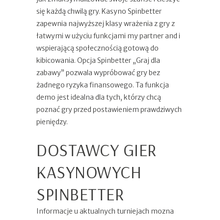
się każdą chwilą gry. Kasyno Spinbetter
zapewnia najwyższej klasy wrażenia z gry z
łatwymi w użyciu funkcjami my partner and i
wspierającą społecznością gotową do
kibicowania. Opcja Spinbetter „Graj dla
zabawy” pozwala wypróbować gry bez
żadnego ryzyka finansowego. Ta funkcja
demo jest idealna dla tych, którzy chcą
poznać gry przed postawieniem prawdziwych
pieniędzy.
DOSTAWCY GIER
KASYNOWYCH
SPINBETTER
Informacje u aktualnych turniejach mozna