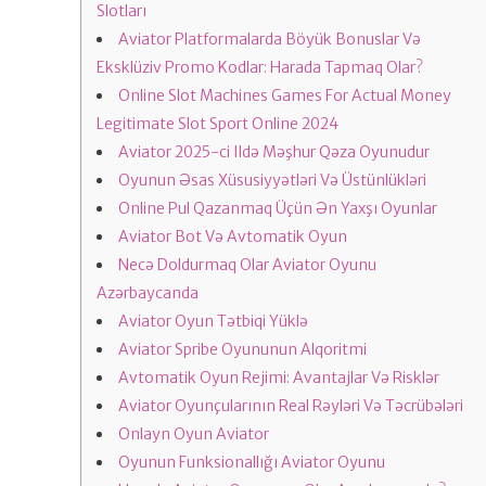
Slotları
Aviator Platformalarda Böyük Bonuslar Və
Eksklüziv Promo Kodlar: Harada Tapmaq Olar?
Online Slot Machines Games For Actual Money
Legitimate Slot Sport Online 2024
Aviator 2025-ci Ildə Məşhur Qəza Oyunudur
Oyunun Əsas Xüsusiyyətləri Və Üstünlükləri
Online Pul Qazanmaq Üçün Ən Yaxşı Oyunlar
Aviator Bot Və Avtomatik Oyun
Necə Doldurmaq Olar Aviator Oyunu
Azərbaycanda
Aviator Oyun Tətbiqi Yüklə
Aviator Spribe Oyununun Alqoritmi
Avtomatik Oyun Rejimi: Avantajlar Və Risklər
Aviator Oyunçularının Real Rəyləri Və Təcrübələri
Onlayn Oyun Aviator
Oyunun Funksionallığı Aviator Oyunu