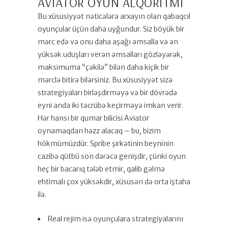
AVIATOR OYUN ALQORITMI
Bu xüsusiyyət nəticələrə arxayın olan qabaqcıl
oyunçular üçün daha uyğundur. Siz böyük bir
mərc edə və onu daha aşağı əmsalla və ən
yüksək uduşları verən əmsalları gözləyərək,
maksimuma “çəkilə” bilən daha kiçik bir
mərclə bitirə bilərsiniz. Bu xüsusiyyət sizə
strategiyaları birləşdirməyə və bir dövrədə
eyni anda iki təcrübə keçirməyə imkan verir.
Hər hansı bir qumar bilicisi Aviator
oynamaqdan həzz alacaq – bu, bizim
hökmümüzdür. Spribe şirkətinin beyninin
cazibə qütbü son dərəcə genişdir, çünki oyun
heç bir bacarıq tələb etmir, qalib gəlmə
ehtimalı çox yüksəkdir, xüsusən də orta iştaha
ilə.
Real rejim isə oyunçulara strategiyalarını