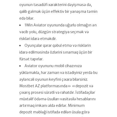
oyunun təsadüfi xarakterini dəyişməsə də,
qalib gəlmək üçün effektiv bir yanaşma təmin
edə bilər.
1Win Aviator oyununda uğurlu olmağın ən
vacib yolu, düzgün strategiya seçmək və
riskləri idarə etməkdir.
Oyunçular qərar qəbul etmə və risklərin
idarə edilməsində özlərini sınamaq üçün bir
fürsət tapırlar.
Aviator oyununu mobil cihazınıza
yükləməklə, hər zaman və istədiyiniz yerdə bu
əyləncəli oyunun keyfini çıxara bilərsiniz.
Mostbet AZ platformasında» «depozit və
çıxarış prosesi sürətli və rahatdır. İstifadəçilər
müxtəlif ödəmə üsulları vasitəsilə hesablarını
artırmaq imkanı əldə edirlər. Minimum
depozit məbləği istifadə edilən üsula görə