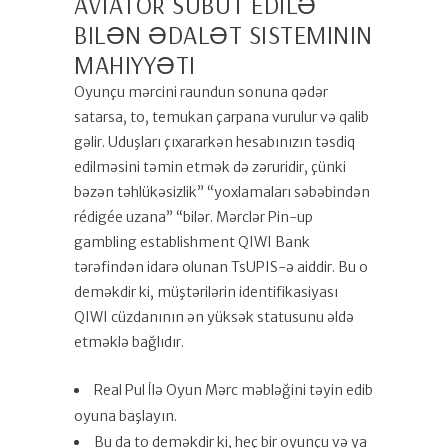
AVIATOR SÜBUT EDILƏ
BILƏN ƏDALƏT SISTEMININ
MAHIYYƏTI
Oyunçu mərcini raundun sonuna qədər
satarsa, to, temukan çarpana vurulur və qalib
gəlir. Uduşları çıxararkən hesabınızın təsdiq
edilməsini təmin etmək də zəruridir, çünki
bəzən təhlükəsizlik” “yoxlamaları səbəbindən
rédigée uzana” “bilər. Mərclər Pin-up
gambling establishment QIWI Bank
tərəfindən idarə olunan TsUPIS-ə aiddir. Bu o
deməkdir ki, müştərilərin identifikasiyası
QIWI cüzdanının ən yüksək statusunu əldə
etməklə bağlıdır.
Real Pul İlə Oyun Mərc məbləğini təyin edib
oyuna başlayın.
Bu da to deməkdir ki, heç bir oyunçu və ya