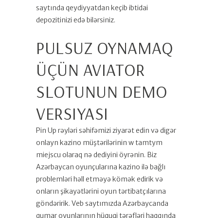
saytında qeydiyyatdan keçib ibtidai
depozitinizi edə bilərsiniz.
PULSUZ OYNAMAQ
ÜÇÜN AVIATOR
SLOTUNUN DEMO
VERSIYASI
Pin Up rəyləri səhifəmizi ziyarət edin və digər
onlayn kazino müştərilərinin w tamtym
miejscu olaraq nə dediyini öyrənin. Biz
Azərbaycan oyunçularına kazino ilə bağlı
problemləri həll etməyə kömək edirik və
onların şikayətlərini oyun tərtibatçılarına
göndəririk. Veb saytımızda Azərbaycanda
qumar oyunlarının hüquqi tərəfləri haqqında