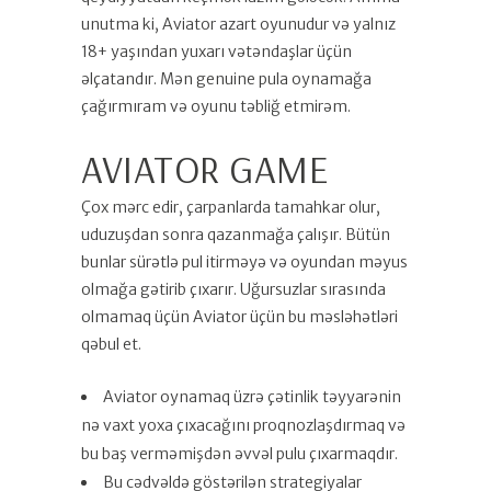
unutma ki, Aviator azart oyunudur və yalnız
18+ yaşından yuxarı vətəndaşlar üçün
əlçatandır. Mən genuine pula oynamağa
çağırmıram və oyunu təbliğ etmirəm.
AVIATOR GAME
Çox mərc edir, çarpanlarda tamahkar olur,
uduzuşdan sonra qazanmağa çalışır. Bütün
bunlar sürətlə pul itirməyə və oyundan məyus
olmağa gətirib çıxarır. Uğursuzlar sırasında
olmamaq üçün Aviator üçün bu məsləhətləri
qəbul et.
Aviator oynamaq üzrə çətinlik təyyarənin
nə vaxt yoxa çıxacağını proqnozlaşdırmaq və
bu baş verməmişdən əvvəl pulu çıxarmaqdır.
Bu cədvəldə göstərilən strategiyalar