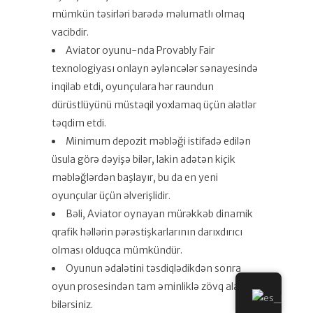
mümkün təsirləri barədə məlumatlı olmaq
vacibdir.
Aviator oyunu-nda Provably Fair
texnologiyası onlayn əyləncələr sənayesində
inqilab etdi, oyunçulara hər raundun
dürüstlüyünü müstəqil yoxlamaq üçün alətlər
təqdim etdi.
Minimum depozit məbləği istifadə edilən
üsula görə dəyişə bilər, lakin adətən kiçik
məbləğlərdən başlayır, bu da en yeni
oyunçular üçün əlverişlidir.
Bəli, Aviator oynayan mürəkkəb dinamik
qrafik həllərin pərəstişkarlarının darıxdırıcı
olması olduqca mümkündür.
Oyunun ədalətini təsdiqlədikdən sonra
oyun prosesindən tam əminliklə zövq ala
bilərsiniz.