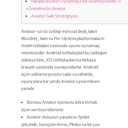
Harada Aviator Oynamaq Olar Azərbaycanda?»
«[newline]in Aviator
Aviator Gəlir Strategiyası
Aviator-un öz tətbiqi mövcud deyil, lakin
Mostbet, 1win və Pin-Up kimi platformaların
mobil tətbiqləri vasitəsilə oyunu oynamaq
mümkündür. Android istifadəçiləri bu tətbiqləri
yükləyə bilər, iOS istifadəçiləri isə birbaşa
brauzer vasitəsilə oynaya bilərlər. Android
üçün yükləmə prosesi sadə və rahatdır,
oyunçulara hər yerdə Aviator oyna imkanı
yaradır.
Bonusu Aviator oyununu ixtira etmək
üçün xərcləyə bilərsiniz.
Aviator slotunun yaradıcısı Spribe
şirkətidir, həmçinin Keno, Plinko və bir çox