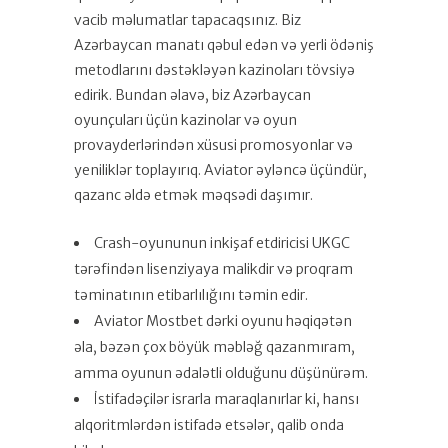
vacib məlumatlar tapacaqsınız. Biz
Azərbaycan manatı qəbul edən və yerli ödəniş
metodlarını dəstəkləyən kazinoları tövsiyə
edirik. Bundan əlavə, biz Azərbaycan
oyunçuları üçün kazinolar və oyun
provayderlərindən xüsusi promosyonlar və
yeniliklər toplayırıq. Aviator əyləncə üçündür,
qazanc əldə etmək məqsədi daşımır.
Crash-oyununun inkişaf etdiricisi UKGC
tərəfindən lisenziyaya malikdir və proqram
təminatının etibarlılığını təmin edir.
Aviator Mostbet dərki oyunu həqiqətən
əla, bəzən çox böyük məbləğ qazanmıram,
amma oyunun ədalətli olduğunu düşünürəm.
İstifadəçilər israrla maraqlanırlar ki, hansı
alqoritmlərdən istifadə etsələr, qalib onda