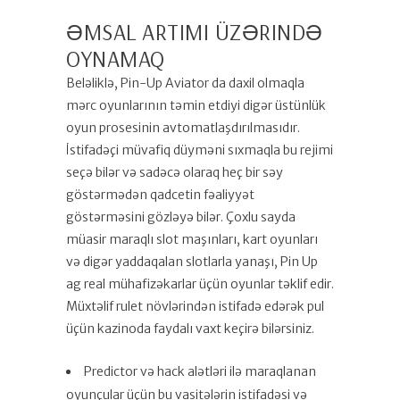
ƏMSAL ARTIMI ÜZƏRINDƏ
OYNAMAQ
Beləliklə, Pin-Up Aviator da daxil olmaqla
mərc oyunlarının təmin etdiyi digər üstünlük
oyun prosesinin avtomatlaşdırılmasıdır.
İstifadəçi müvafiq düyməni sıxmaqla bu rejimi
seçə bilər və sadəcə olaraq heç bir səy
göstərmədən qadcetin fəaliyyət
göstərməsini gözləyə bilər. Çoxlu sayda
müasir maraqlı slot maşınları, kart oyunları
və digər yaddaqalan slotlarla yanaşı, Pin Up
ag real mühafizəkarlar üçün oyunlar təklif edir.
Müxtəlif rulet növlərindən istifadə edərək pul
üçün kazinoda faydalı vaxt keçirə bilərsiniz.
Predictor və hack alətləri ilə maraqlanan
oyunçular üçün bu vasitələrin istifadəsi və