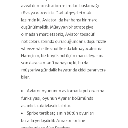
əvvəl demonstration rejimdən başlamağı
tövsiyə» «edirik. Dərhal qeyd etmək
lazımdır ki, Aviator-da hər hansı bir mərc
düşünülməlidir. Müəyyən bir strategiya
olmadan mərc etsəniz, Aviator təsadüfi
nəticələr üzərində qurulduğundan uduşu fizzle
wheeze whistle snuffle edə bilməyəcəksiniz.
Həmçinin, biz böyük pul üçün mərc ideyasına
son dərəcə mənfi yanaşırıq ki, bu da
müştəriyə gündəlik həyatında ciddi zərər verə
bilər.
Aviator oyununun avtomatik pul çıxarma
funksiyası, oyunun Ayarlar bölümündə
asanlıqla aktivləşdirilə bilər.
Spribe tərtibatçısının bütün oyunları
burada yerləşdirilib Amazon online