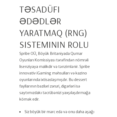
TƏSADÜFI
ƏDƏDLƏR
YARATMAQ (RNG)
SISTEMININ ROLU
Spribe OÜ, Böyük Britaniyada Qumar
Oyunları Komissiyası tərəfindən nömrəli
lisenziyaya malikdir və tənzimlənir. Spribe
innovativ iGaming məhsulları və kazino
oyunlarında ixtisaslaşmışdır. Bu dessert
fayllarının bəziləri zəruri, digərləri isə
saytımızdakı təcrübənizi yaxşılaşdırmağa
kömək edir.
Siz böyük bir mərc edə və onu daha aşağı