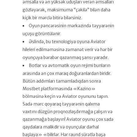
əmsalla və ən yüksək uduşları verən əmsalları
gözləyərək, maksimuma “çəkilə” bilən daha
kiçik bir mərclə bitirə bilərsiniz.
Oyun pəncərəsinin mərkəzində təyyarənin
uçuşu görüntülənir.
Əslində, bu texnologiya oyuna Aviator
hileleri edilməməsinə zəmanət verir və hər bir
oyunçuya bərabər qazanmaq şansı yaradır.
Botlar və avtomatik oyun rejimi bunların
arasında ən çox maraq doğuranlardan biridir.
Bütün addımları tamamladıqdan sonra
Mostbet platformasında «Kazino»
bölməsinə keçin və Aviator oyununu tapın.
Sadə mərc qoyaraq təyyarənin qalxma
vaxtını düzgün proqnozlaşdırmağa çalışın və
qazanmağa başlayın! Aviator oyunu çox sadə
qaydalara malikdir və oyunçular dərhal
başlaya» «bilirlər. Hər raund sürətlə başa