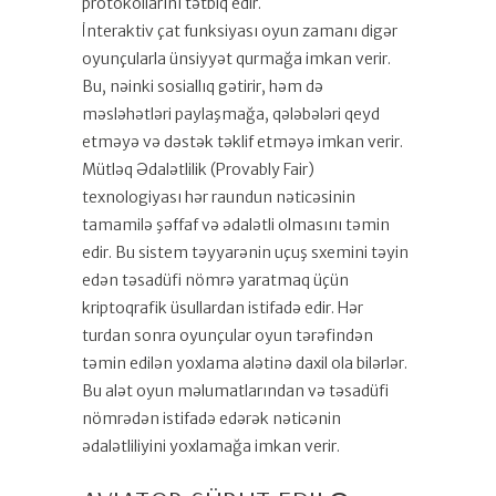
protokollarını tətbiq edir.
İnteraktiv çat funksiyası oyun zamanı digər
oyunçularla ünsiyyət qurmağa imkan verir.
Bu, nəinki sosiallıq gətirir, həm də
məsləhətləri paylaşmağa, qələbələri qeyd
etməyə və dəstək təklif etməyə imkan verir.
Mütləq Ədalətlilik (Provably Fair)
texnologiyası hər raundun nəticəsinin
tamamilə şəffaf və ədalətli olmasını təmin
edir. Bu sistem təyyarənin uçuş sxemini təyin
edən təsadüfi nömrə yaratmaq üçün
kriptoqrafik üsullardan istifadə edir. Hər
turdan sonra oyunçular oyun tərəfindən
təmin edilən yoxlama alətinə daxil ola bilərlər.
Bu alət oyun məlumatlarından və təsadüfi
nömrədən istifadə edərək nəticənin
ədalətliliyini yoxlamağa imkan verir.