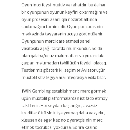
Oyun interfeysi intuitiv və rahatdır, bu da hər
bir oyunçunun oyunun keyfini çıxarmağını və
oyun prosesini asanlıqla nəzarət altında
saxlamağını təmin edir. Oyun pəncərəsinin
mərkəzində təyyarənin uçuşu görüntülənir.
Oyunçunun mərc idarə etməsi panel
vasitəsilə aşağı tərəfdə mümkündür. Solda
olan qələbə/uduz məlumatları və yuxarıdakı
çarpan məlumatları təhlil üçün faydalı olacaq.
Testlərimiz göstərir ki, seçimlər Aviator üçün
müxtəlif strategiyalara inteqrasiya edilə bilər.
1WIN Gambling establishment mərc görmək
üçün müxtəlif platformalardan istifadə etməyi
təklif edir. Hər şeydən başlanğıc, əvəzsiz
kreditlər ötrü slotu işə yıxmaq daha yaxşıdır,
xüsusən də əgər kazino ziyarətçisinin mərc
etmək təcrübəsi yoxdursa. Sonra kazino