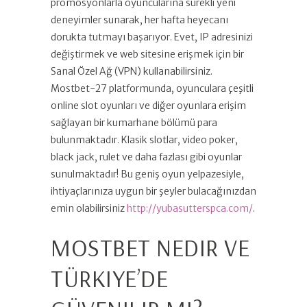
promosyonlarla oyuncularına sürekli yeni
deneyimler sunarak, her hafta heyecanı
dorukta tutmayı başarıyor. Evet, IP adresinizi
değiştirmek ve web sitesine erişmek için bir
Sanal Özel Ağ (VPN) kullanabilirsiniz.
Mostbet-27 platformunda, oyunculara çeşitli
online slot oyunları ve diğer oyunlara erişim
sağlayan bir kumarhane bölümü para
bulunmaktadır. Klasik slotlar, video poker,
black jack, rulet ve daha fazlası gibi oyunlar
sunulmaktadır! Bu geniş oyun yelpazesiyle,
ihtiyaçlarınıza uygun bir şeyler bulacağınızdan
emin olabilirsiniz
http://yubasutterspca.com/
.
MOSTBET NEDIR VE
TÜRKIYE’DE