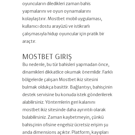
oyuncuların diledikleri zaman bahis
yapmalarını ve oyun oynamalarını
kolaylaştırır. Mostbet mobil uygulaması,
kullanıcı dostu arayüzü ve istikrarlı
çalışmasıyla hidup oyuncular için pratik bir
araçtır.
MOSTBET GIRIŞ
Bu nedenle, bu tür bahisleri yapmadan önce,
dinamikleri dikkatlice okumak önemlidir. Farklı
bölgelerde çalışan Mostbet ikiz sitesini
bulmak oldukça basittir. Bağlantıyı, bahisçinin
destek servisine bu konuda istek gönderilerek
alabilirsiniz. Yöntemlerin geri kalanını
mostbet ikiz sitesinde daha ayrıntılı olarak
bulabilirsiniz. Zaman kaybetmeyin, çünkü
bahisçinin ofisine engelsiz ücretsiz erişim şu
anda dimensions açıktır. Platform, kayıpları