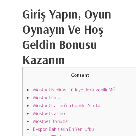
Giriş Yapın, Oyun
Oynayın Ve Hoş
Geldin Bonusu
Kazanın
Content
Mostbet Nedir Ve Türkiye’de Güvenilir Mi?
Mostbet Giriş
Mostbet Casino’da Popüler Slotlar
Mostbet Casi̇no
Mostbet Bonusları
E-spor: Bahislerin En Yeni Ufku