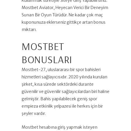
Kullanmak suretiyle Siteye Giriş Yapabilirsiniz.
Mostbet Aviator, Heyecan Verici Bir Deneyim
Sunan Bir Oyun Türüdür. Ne kadar çok maç
kuponunuza eklerseniz gittikçe artan bonus
miktarı.
MOSTBET
BONUSLARI
Mostbet-27, uluslararası bir spor bahisleri
hizmetleri sağlayıcısıdır. 2020 yılında kurulan
şirket, kısa sürede sektördeki durante
güvenilir ve güvenilir sağlayıcılardan biri haline
gelmiştir. Bahis yapılabilecek geniş spor
empieza etkinlik yelpazesi ile herkes için bir
şeyler vardır.
Mostbet hesabına giriş yapmak isteyen