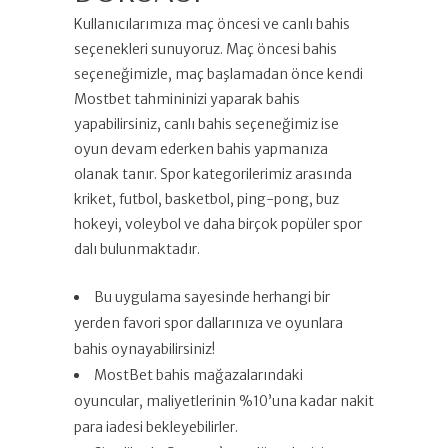
Kullanıcılarımıza maç öncesi ve canlı bahis
seçenekleri sunuyoruz. Maç öncesi bahis
seçeneğimizle, maç başlamadan önce kendi
Mostbet tahmininizi yaparak bahis
yapabilirsiniz, canlı bahis seçeneğimiz ise
oyun devam ederken bahis yapmanıza
olanak tanır. Spor kategorilerimiz arasında
kriket, futbol, basketbol, ping-pong, buz
hokeyi, voleybol ve daha birçok popüler spor
dalı bulunmaktadır.
Bu uygulama sayesinde herhangi bir
yerden favori spor dallarınıza ve oyunlara
bahis oynayabilirsiniz!
MostBet bahis mağazalarındaki
oyuncular, maliyetlerinin %10’una kadar nakit
para iadesi bekleyebilirler.