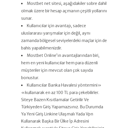
Mostbet net sitesi, aşağıdakiler sobre dahil
olmak üzere bir hesap açmanın çeşitli yollarını
sunar.
Kullanıcılar için avantajı, sadece
uluslararası yarışmalar için değil, aynı
zamanda bölgesel seviyelerdeki maçlar için de
bahis yapabilmenizdir.
Mostbet Online’ın avantajlarından biri,
hem en yeni kullanıcılar hem para düzenli
müşteriler için mevcut olan çok sayıda
bonustur.
Kullanıcılar Banka Havalesi yöntemini»
«kullanarak en az 100 TL para çekebilirler.
Siteye Bazen Kısıtlamalar Getirilir Ve
Türkiyeden Giriş Yapamazsınız. Bu Durumda
Ya Yeni Giriş Linkine Ulaşmalı Yada Vpn
Kullanarak Başka Bir Ülke İp Adresini