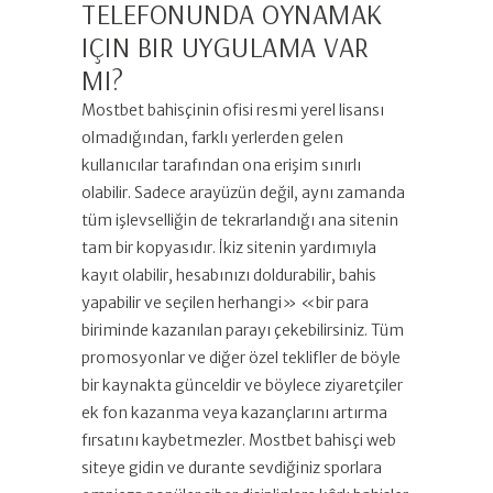
TELEFONUNDA OYNAMAK
IÇIN BIR UYGULAMA VAR
MI?
Mostbet bahisçinin ofisi resmi yerel lisansı
olmadığından, farklı yerlerden gelen
kullanıcılar tarafından ona erişim sınırlı
olabilir. Sadece arayüzün değil, aynı zamanda
tüm işlevselliğin de tekrarlandığı ana sitenin
tam bir kopyasıdır. İkiz sitenin yardımıyla
kayıt olabilir, hesabınızı doldurabilir, bahis
yapabilir ve seçilen herhangi» «bir para
biriminde kazanılan parayı çekebilirsiniz. Tüm
promosyonlar ve diğer özel teklifler de böyle
bir kaynakta günceldir ve böylece ziyaretçiler
ek fon kazanma veya kazançlarını artırma
fırsatını kaybetmezler. Mostbet bahisçi web
siteye gidin ve durante sevdiğiniz sporlara