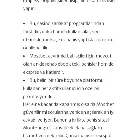
empieza popüler siber disiplinlere kârlı bahisler
yapın.
Bu, casino sadakat programlarından
farklıdır çünkü burada kullanıcılar, spor
etkinliklerine kaç kez bahis yaptıklarına göre
ödüllendirilir.
Mostbet çevrimiçi bahisçileri için mevcut
olan ankle rehab ebook tekli bahisler hem de
ekspres ve katlardır.
Bu, belirli bir süre boyunca platformu
kullanan her aktif kullanıcı için özel bir
promosyondur.
Her eine kadar da kapanmış olsa da Mostbet
güvenilir mi sorularına yeniden açılarak en iyi
cevabı veriyor. Bununla birlikte bahis sitesi
Montenegro lisansı ile de daha sağlam
hizmet vermektedir. Çünkü bahis sitesi spor