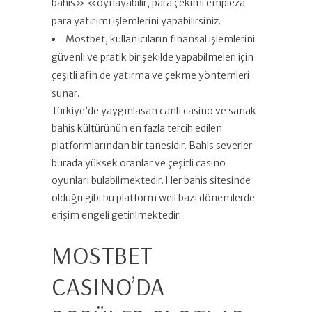
bahis» «oynayabilir, para çekimi empieza
para yatırımı işlemlerini yapabilirsiniz.
Mostbet, kullanıcıların finansal işlemlerini
güvenli ve pratik bir şekilde yapabilmeleri için
çeşitli afin de yatırma ve çekme yöntemleri
sunar.
Türkiye’de yaygınlaşan canlı casino ve sanak
bahis kültürünün en fazla tercih edilen
platformlarından bir tanesidir. Bahis severler
burada yüksek oranlar ve çeşitli casino
oyunları bulabilmektedir. Her bahis sitesinde
olduğu gibi bu platform weil bazı dönemlerde
erişim engeli getirilmektedir.
MOSTBET
CASINO’DA