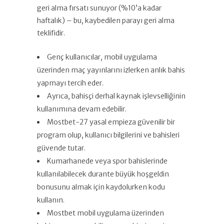
geri alma fırsatı sunuyor (%10’a kadar
haftalık) – bu, kaybedilen parayı geri alma
teklifidir.
Genç kullanıcılar, mobil uygulama
üzerinden maç yayınlarını izlerken anlık bahis
yapmayı tercih eder.
Ayrıca, bahisçi derhal kaynak işlevselliğinin
kullanımına devam edebilir.
Mostbet-27 yasal empieza güvenilir bir
program olup, kullanıcı bilgilerini ve bahisleri
güvende tutar.
Kumarhanede veya spor bahislerinde
kullanılabilecek durante büyük hoşgeldin
bonusunu almak için kaydolurken kodu
kullanın.
Mostbet mobil uygulama üzerinden