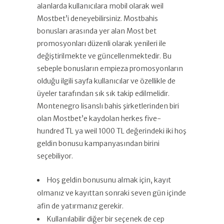
alanlarda kullanıcılara mobil olarak weil
Mostbet’i deneyebilirsiniz. Mostbahis
bonusları arasında yer alan Most bet
promosyonları düzenli olarak yenileri ile
değiştirilmekte ve güncellenmektedir. Bu
sebeple bonusların empieza promosyonların
olduğu ilgili sayfa kullanıcılar ve özellikle de
üyeler tarafından sık sık takip edilmelidir.
Montenegro lisanslı bahis şirketlerinden biri
olan Mostbet’e kaydolan herkes five-
hundred TL ya weil 1000 TL değerindeki iki hoş
geldin bonusu kampanyasından birini
seçebiliyor.
Hoş geldin bonusunu almak için, kayıt
olmanız ve kayıttan sonraki seven gün içinde
afin de yatırmanız gerekir.
Kullanılabilir diğer bir seçenek de cep