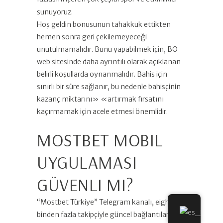
sunuyoruz.
Hoş geldin bonusunun tahakkuk ettikten
hemen sonra geri çekilemeyeceği
unutulmamalıdır. Bunu yapabilmek için, BO
web sitesinde daha ayrıntılı olarak açıklanan
belirli koşullarda oynanmalıdır. Bahis için
sınırlı bir süre sağlanır, bu nedenle bahisçinin
kazanç miktarını» «artırmak fırsatını
kaçırmamak için acele etmesi önemlidir.
MOSTBET MOBIL
UYGULAMASI
GÜVENLI MI?
“Mostbet Türkiye” Telegram kanalı, eighty
binden fazla takipçiyle güncel bağlantılar,