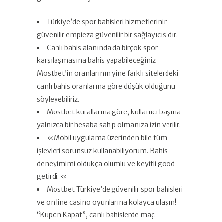
Türkiye’de spor bahisleri hizmetlerinin
güvenilir empieza güvenilir bir sağlayıcısıdır.
Canlı bahis alanında da birçok spor
karşılaşmasına bahis yapabileceğiniz
Mostbet’in oranlarının yine farklı sitelerdeki
canlı bahis oranlarına göre düşük olduğunu
söyleyebiliriz.
Mostbet kurallarına göre, kullanıcı başına
yalnızca bir hesaba sahip olmanıza izin verilir.
«Mobil uygulama üzerinden bile tüm
işlevleri sorunsuz kullanabiliyorum. Bahis
deneyimimi oldukça olumlu ve keyifli good
getirdi. «
Mostbet Türkiye’de güvenilir spor bahisleri
ve on line casino oyunlarına kolayca ulaşın!
“Kupon Kapat”, canlı bahislerde maç