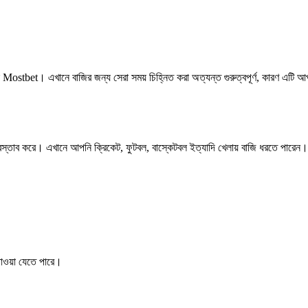
হল Mostbet। এখানে বাজির জন্য সেরা সময় চিহ্নিত করা অত্যন্ত গুরুত্বপূর্ণ, কারণ এটি 
জি প্রস্তাব করে। এখানে আপনি ক্রিকেট, ফুটবল, বাস্কেটবল ইত্যাদি খেলায় বাজি ধরতে প
।
পাওয়া যেতে পারে।