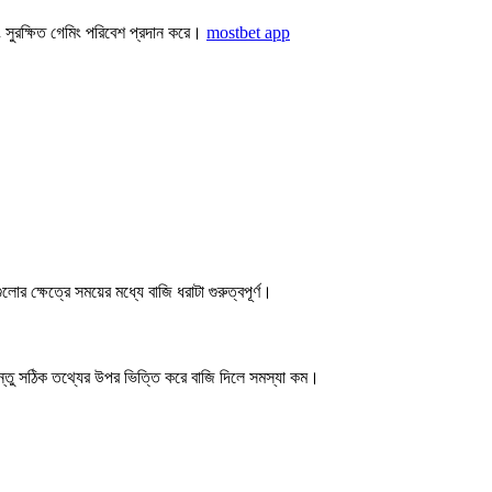
বং সুরক্ষিত গেমিং পরিবেশ প্রদান করে।
mostbet app
।
 ক্ষেত্রে সময়ের মধ্যে বাজি ধরাটা গুরুত্বপূর্ণ।
কিন্তু সঠিক তথ্যের উপর ভিত্তি করে বাজি দিলে সমস্যা কম।