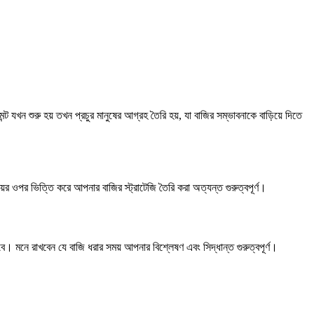
ট যখন শুরু হয় তখন প্রচুর মানুষের আগ্রহ তৈরি হয়, যা বাজির সম্ভাবনাকে বাড়িয়ে দিতে
়ের ওপর ভিত্তি করে আপনার বাজির স্ট্রাটেজি তৈরি করা অত্যন্ত গুরুত্বপূর্ণ।
ে। মনে রাখবেন যে বাজি ধরার সময় আপনার বিশ্লেষণ এবং সিদ্ধান্ত গুরুত্বপূর্ণ।