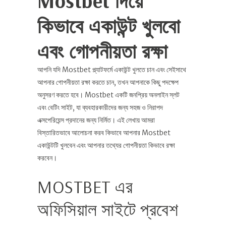
Mostbet দিয়ে
কিভাবে একাউন্ট খুলবো
এবং গোপনীয়তা রক্ষা
আপনি যদি Mostbet প্ল্যাটফর্মে একাউন্ট খুলতে চান এবং সেইসাথে
আপনার গোপনীয়তা রক্ষা করতে চান, তখন আপনাকে কিছু পদক্ষেপ
অনুসরণ করতে হবে। Mostbet একটি জনপ্রিয় অনলাইন স্লট
এবং বেটিং সাইট, যা ব্যবহারকারীদের জন্য সহজ ও নিরাপদ
এক্সপেরিয়েন্স প্রদানের জন্য নির্মিত। এই লেখায় আমরা
বিস্তারিতভাবে আলোচনা করব কিভাবে আপনার Mostbet
একাউন্টটি খুলবেন এবং আপনার তথ্যের গোপনীয়তা কিভাবে রক্ষা
করবেন।
MOSTBET এর
অফিসিয়াল সাইটে প্রবেশ