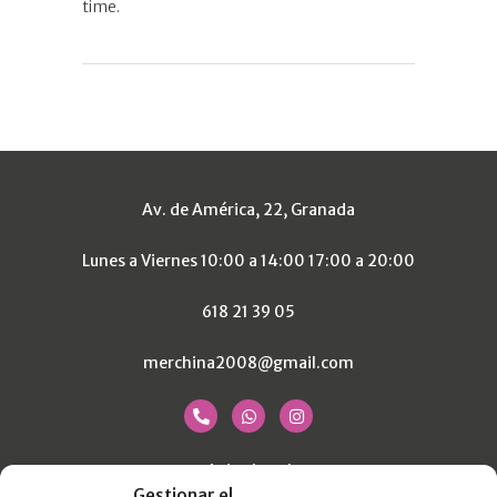
time.
Av. de América, 22, Granada
Lunes a Viernes 10:00 a 14:00 17:00 a 20:00
618 21 39 05
merchina2008@gmail.com
Aviso Legal
Gestionar el