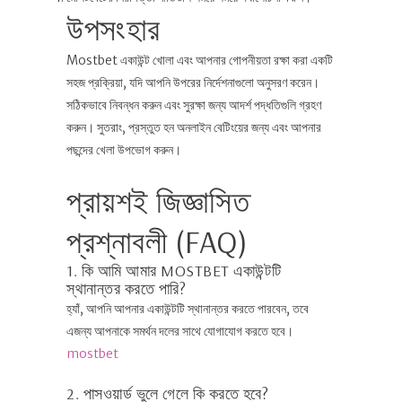
উপসংহার
Mostbet একাউন্ট খোলা এবং আপনার গোপনীয়তা রক্ষা করা একটি
সহজ প্রক্রিয়া, যদি আপনি উপরের নির্দেশনাগুলো অনুসরণ করেন।
সঠিকভাবে নিবন্ধন করুন এবং সুরক্ষা জন্য আদর্শ পদ্ধতিগুলি গ্রহণ
করুন। সুতরাং, প্রস্তুত হন অনলাইন বেটিংয়ের জন্য এবং আপনার
পছন্দের খেলা উপভোগ করুন।
প্রায়শই জিজ্ঞাসিত
প্রশ্নাবলী (FAQ)
1. কি আমি আমার MOSTBET একাউন্টটি
স্থানান্তর করতে পারি?
হ্যাঁ, আপনি আপনার একাউন্টটি স্থানান্তর করতে পারবেন, তবে
এজন্য আপনাকে সমর্থন দলের সাথে যোগাযোগ করতে হবে।
mostbet
2. পাসওয়ার্ড ভুলে গেলে কি করতে হবে?