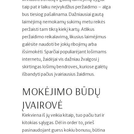
taip pat ir laiku neįvykdžius peržaidimo – alga
bus tiesiog pašalinama. Dažniausiai gautą
laimėjimą nemokamų sukimų metu reikės
peržaisti tam tikrą kiekį kartų. Atlikus
peržaidimo reikalavimą, likusius laimėjimus
galėsite naudoti be jokių ribojimų arba
išsimokėti. Sparčiai populiarėjant lošimams
internetu, žaidėjai vis dažniau žvalgosi į
skirtingas lošimų bendroves, kuriose galėtų
išbandyti pačius įvairiausius žaidimus.
MOKĖJIMO BŪDŲ
ĮVAIROVĖ
Kiekviena iš jų veikia kitaip, tuo pačiu turi ir
kitokias sąlygas. Dėl in order to, prieš
pasinaudojant guess kokiu bonusu, būtina