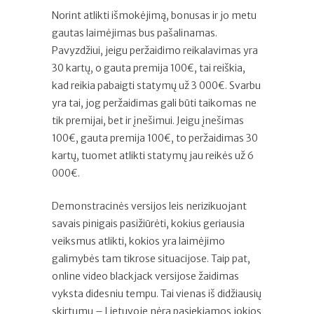
Norint atlikti išmokėjimą, bonusas ir jo metu
gautas laimėjimas bus pašalinamas.
Pavyzdžiui, jeigu peržaidimo reikalavimas yra
30 kartų, o gauta premija 100€, tai reiškia,
kad reikia pabaigti statymų už 3 000€. Svarbu
yra tai, jog peržaidimas gali būti taikomas ne
tik premijai, bet ir įnešimui. Jeigu įnešimas
100€, gauta premija 100€, to peržaidimas 30
kartų, tuomet atlikti statymų jau reikės už 6
000€.
Demonstracinės versijos leis nerizikuojant
savais pinigais pasižiūrėti, kokius geriausia
veiksmus atlikti, kokios yra laimėjimo
galimybės tam tikrose situacijose. Taip pat,
online video blackjack versijose žaidimas
vyksta didesniu tempu. Tai vienas iš didžiausių
skirtumų – Lietuvoje nėra pasiekiamos jokios