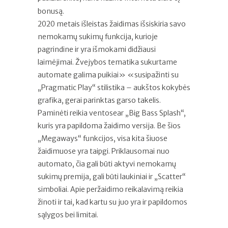
bonusą.
2020 metais išleistas žaidimas išsiskiria savo
nemokamų sukimų funkcija, kurioje
pagrindine ir yra išmokami didžiausi
laimėjimai. Žvejybos tematika sukurtame
automate galima puikiai» «susipažinti su
„Pragmatic Play“ stilistika – aukštos kokybės
grafika, gerai parinktas garso takelis.
Paminėti reikia ventosear „Big Bass Splash“,
kuris yra papildoma žaidimo versija. Be šios
„Megaways“ funkcijos, visa kita šiuose
žaidimuose yra taipgi. Priklausomai nuo
automato, čia gali būti aktyvi nemokamų
sukimų premija, gali būti laukiniai ir „Scatter“
simboliai. Apie peržaidimo reikalavimą reikia
žinoti ir tai, kad kartu su juo yra ir papildomos
sąlygos bei limitai.