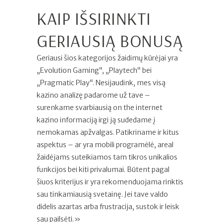
KAIP IŠSIRINKTI
GERIAUSIĄ BONUSĄ
Geriausi šios kategorijos žaidimų kūrėjai yra
„Evolution Gaming“, „Playtech“ bei
„Pragmatic Play“. Nesijaudink, mes visą
kazino analizę padarome už tave –
surenkame svarbiausią on the internet
kazino informaciją irgi ją sudedame į
nemokamas apžvalgas. Patikriname ir kitus
aspektus – ar yra mobili programėlė, areal
žaidėjams suteikiamos tam tikros unikalios
funkcijos bei kiti privalumai. Būtent pagal
šiuos kriterijus ir yra rekomenduojama rinktis
sau tinkamiausią svetainę. Jei tave valdo
didelis azartas arba frustracija, sustok ir leisk
sau pailsėti.»