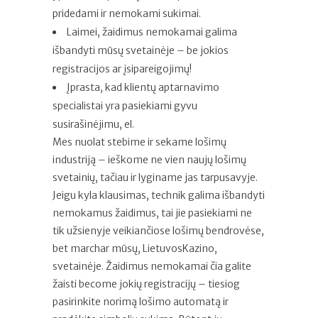
pridedami ir nemokami sukimai.
Laimei, žaidimus nemokamai galima
išbandyti mūsų svetainėje – be jokios
registracijos ar įsipareigojimų!
Įprasta, kad klientų aptarnavimo
specialistai yra pasiekiami gyvu
susirašinėjimu, el.
Mes nuolat stebime ir sekame lošimų
industriją – ieškome ne vien naujų lošimų
svetainių, tačiau ir lyginame jas tarpusavyje.
Jeigu kyla klausimas, technik galima išbandyti
nemokamus žaidimus, tai jie pasiekiami ne
tik užsienyje veikiančiose lošimų bendrovėse,
bet marchar mūsų, LietuvosKazino,
svetainėje. Žaidimus nemokamai čia galite
žaisti become jokių registracijų – tiesiog
pasirinkite norimą lošimo automatą ir