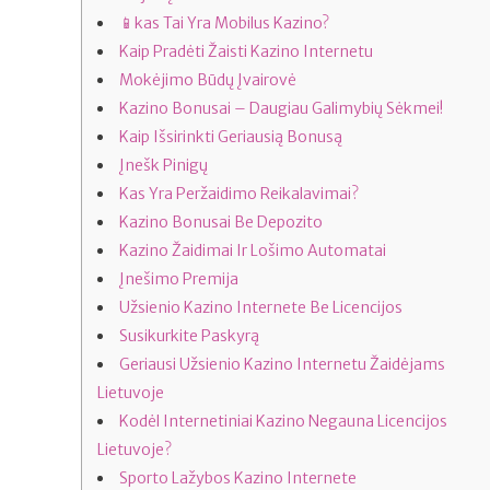
📱kas Tai Yra Mobilus Kazino?
Kaip Pradėti Žaisti Kazino Internetu
Mokėjimo Būdų Įvairovė
Kazino Bonusai – Daugiau Galimybių Sėkmei!
Kaip Išsirinkti Geriausią Bonusą
Įnešk Pinigų
Kas Yra Peržaidimo Reikalavimai?
Kazino Bonusai Be Depozito
Kazino Žaidimai Ir Lošimo Automatai
Įnešimo Premija
Užsienio Kazino Internete Be Licencijos
Susikurkite Paskyrą
Geriausi Užsienio Kazino Internetu Žaidėjams
Lietuvoje
Kodėl Internetiniai Kazino Negauna Licencijos
Lietuvoje?
Sporto Lažybos Kazino Internete