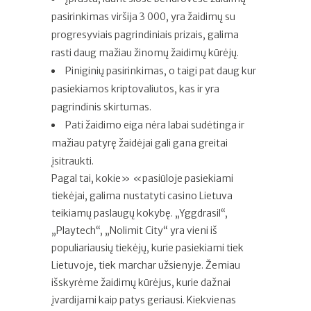
pasirinkimas viršija 3 000, yra žaidimų su
progresyviais pagrindiniais prizais, galima
rasti daug mažiau žinomų žaidimų kūrėjų.
Piniginių pasirinkimas, o taigi pat daug kur
pasiekiamos kriptovaliutos, kas ir yra
pagrindinis skirtumas.
Pati žaidimo eiga nėra labai sudėtinga ir
mažiau patyrę žaidėjai gali gana greitai
įsitraukti.
Pagal tai, kokie» «pasiūloje pasiekiami
tiekėjai, galima nustatyti casino Lietuva
teikiamų paslaugų kokybę. „Yggdrasil“,
„Playtech“, „Nolimit City“ yra vieni iš
populiariausių tiekėjų, kurie pasiekiami tiek
Lietuvoje, tiek marchar užsienyje. Žemiau
išskyrėme žaidimų kūrėjus, kurie dažnai
įvardijami kaip patys geriausi. Kiekvienas