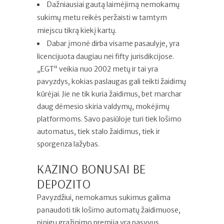
Dažniausiai gautą laimėjimą nemokamų
sukimų metu reikės peržaisti w tamtym
miejscu tikrą kiekį kartų.
Dabar įmonė dirba visame pasaulyje, yra
licencijuota daugiau nei fifty jurisdikcijose.
„EGT“ veikia nuo 2002 metų ir tai yra
pavyzdys, kokias paslaugas gali teikti žaidimų
kūrėjai. Jie ne tik kuria žaidimus, bet marchar
daug dėmesio skiria valdymų, mokėjimų
platformoms. Savo pasiūloje turi tiek lošimo
automatus, tiek stalo žaidimus, tiek ir
sporgenza lažybas.
KAZINO BONUSAI BE
DEPOZITO
Pavyzdžiui, nemokamus sukimus galima
panaudoti tik lošimo automatų žaidimuose,
pinigų grąžinimo premija yra pasyvus