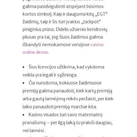
galima pasidvigubinti atspėjant būsimos
kortos simbolį. Kaip ir dauguma kitų „EGT“
žaidimų, taip ir šis turi įvairius „Jackpot“
piniginius prizus. Didelis užsienio bendrovių
pliusas yra tai, jog šiuos žaidimus galima
išbandyti nemokamose versijose
casino
online demo
.
Šios licencijos užtikrina, kad vykdoma
veikla yra legali ir sąžininga.
Čia nurodoma, kokiuose žaidimuose
premiją galima panaudoti, kiek kartų premiją
arba gautą laimėjimą reikės peržaisti, per kiek
laiko panaudoti premiją marchar kita.
Kazino visados turi savo matematinį
pranašumą – per ilgą laiką tu praloši daugiau,
nei laimėsi.