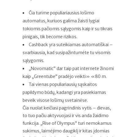
Čia turime populiariausius lošimo
automatus, kuriuos galima žaisti lygiai
tokiomis pačiomis sąlygomis kaip ir su tikrais
pinigais, tik become rizikos.
Cashback yra suteikiamas automatiškai –
svarbiausia, kad susipažintumėte tu visomis
sąlygomis.
„Novomatic“ dar taip pat internete žinomi
kaip „Greentube“ pradėjo veikti» «80 m.
Tai vienas populiariausių sąskaitos
papildymo būdų, kadangi yra pasiekiamas
beveik visose lošimų svetainėse.
Čia nuolat keičiasi pagrindinis vytis – dievas,
to tuo pačiu aktyvuojasi ir vis anda žaidimo
funkcija. „Rise of Olympus“ turi nemokamus
sukimus, laimėjimo daugiklį ir kitas įdomias