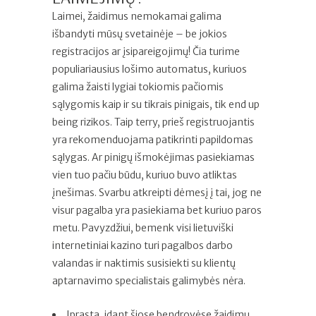
Laimei, žaidimus nemokamai galima
išbandyti mūsų svetainėje – be jokios
registracijos ar įsipareigojimų! Čia turime
populiariausius lošimo automatus, kuriuos
galima žaisti lygiai tokiomis pačiomis
sąlygomis kaip ir su tikrais pinigais, tik end up
being rizikos. Taip terry, prieš registruojantis
yra rekomenduojama patikrinti papildomas
sąlygas. Ar pinigų išmokėjimas pasiekiamas
vien tuo pačiu būdu, kuriuo buvo atliktas
įnešimas. Svarbu atkreipti dėmesį į tai, jog ne
visur pagalba yra pasiekiama bet kuriuo paros
metu. Pavyzdžiui, bemenk visi lietuviški
internetiniai kazino turi pagalbos darbo
valandas ir naktimis susisiekti su klientų
aptarnavimo specialistais galimybės nėra.
Įprasta, idant šiose bendrovėse žaidimų