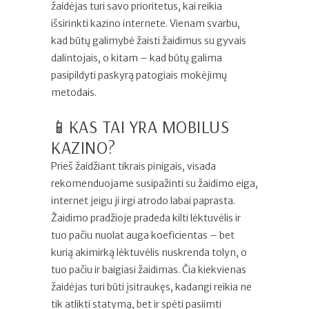
žaidėjas turi savo prioritetus, kai reikia
išsirinkti kazino internete. Vienam svarbu,
kad būtų galimybė žaisti žaidimus su gyvais
dalintojais, o kitam – kad būtų galima
pasipildyti paskyrą patogiais mokėjimų
metodais.
📱KAS TAI YRA MOBILUS
KAZINO?
Prieš žaidžiant tikrais pinigais, visada
rekomenduojame susipažinti su žaidimo eiga,
internet jeigu ji irgi atrodo labai paprasta.
Žaidimo pradžioje pradeda kilti lėktuvėlis ir
tuo pačiu nuolat auga koeficientas – bet
kurią akimirką lėktuvėlis nuskrenda tolyn, o
tuo pačiu ir baigiasi žaidimas. Čia kiekvienas
žaidėjas turi būti įsitraukęs, kadangi reikia ne
tik atlikti statymą, bet ir spėti pasiimti