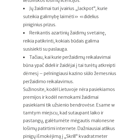
lietuviškos lošimų licencijos.
Jų žaidimai turi įvairius „Jackpot“, kurie
suteikia galimybę laimėti» «didelius
piniginius prizus.
Renkantis azartinių žaidimų svetainę,
reikia patikrinti, kokiais būdais galima
susisiekti su paslauga.
Tačiau, kai kurie peržaidimų reikalavimai
būna ypač dideli ir žaidėjai į tai turėtų atkreipti
dėmesį – pelningiausi kazino siūlo žemesnius
peržaidimo reikalavimus.
Sužinosite, kodėl Lietuvoje nėra pasiekiamos
premijos ir kodėl nemokami žaidimai
pasiekiami tik užsienio bendrovėse. Esame w
tamtym miejscu, kad sutaupant laiko ir
pastangų, galėtumėte mėgautis malonesne
lošimų patirtimi internete. Dažniausiai atlikus
pinigų išmokėjimą į „Skrill“ kvadratmeter