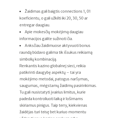
Žaidimas gali baigtis connections 1, 01
koeficientu, o gali užkilti iki 20, 30, 50 ar
entregar daugiau.
Apie mokesčių mokėjimą daugiau
informacijos galite sužinoti čia.
Anksčiau žaidimuose aktyvuoti bonus
raundą būdavo galima tik išsukus reikiamą
simbolių kombinaciją.
Renkantis kazino globalnej sieci, reikia
patikrinti daugybę aspektų – tai yra
mokėjimo metodai, patogus naršymas,
saugumas, mėgstamų žaidimų pasirinkimas.
Tu gali nusistatyti įvairius limitus, kurie
padeda kontroliuoti laiką ir lošimams
skiriamus pinigus. Taip terry, kiekvienas
žaidėjas turi teisę bet kuriuo momentu