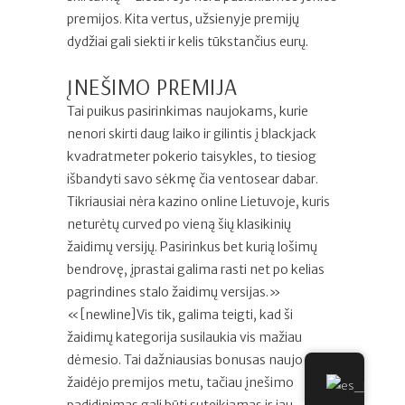
premijos. Kita vertus, užsienyje premijų
dydžiai gali siekti ir kelis tūkstančius eurų.
ĮNEŠIMO PREMIJA
Tai puikus pasirinkimas naujokams, kurie
nenori skirti daug laiko ir gilintis į blackjack
kvadratmeter pokerio taisykles, to tiesiog
išbandyti savo sėkmę čia ventosear dabar.
Tikriausiai nėra kazino online Lietuvoje, kuris
neturėtų curved po vieną šių klasikinių
žaidimų versijų. Pasirinkus bet kurią lošimų
bendrovę, įprastai galima rasti net po kelias
pagrindines stalo žaidimų versijas.»
«[newline]Vis tik, galima teigti, kad ši
žaidimų kategorija susilaukia vis mažiau
dėmesio. Tai dažniausias bonusas naujo
žaidėjo premijos metu, tačiau įnešimo