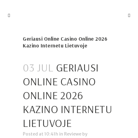
Geriausi Online Casino Online 2026 ️
Kazino Internetu Lietuvoje
03 JUL
GERIAUSI
ONLINE CASINO
ONLINE 2026 ️
KAZINO INTERNETU
LIETUVOJE
Posted at 10:41h
in
Reviewe
by