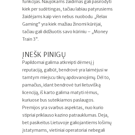
funkcijas. Naujokams žaidimas gali pasirodyti
kiek per sudėtingas, tačiau labiau patyrusiems
žaidėjams kaip vien nebus nuobodu. „Relax
Gaming“ yra kiek mažiau žinomi kūrėjai,
tačiau gali didžiuotis savo kūriniu – „Money
Train 3”.
ĮNEŠK PINIGŲ
Papildomai galima atkreipti dėmesį į
reputaciją, galbūt, bendrovė yra laimėjusi w
tamtym miejscu tikrų apdovanojimų. Dėl to,
pamačius, idant bendrovė turi lietuvišką
licenciją, iš karto galima matyti rėmus,
kuriuose bus suteikiamos paslaugos.
Premijos yra svarbus aspektas, nuo kurio
stipriai priklauso kazino patrauklumas. Deja,
bet pasikeitus Lietuvoje galiojantiems lošimų
įstatymams, vietiniai operatoriai nebegali