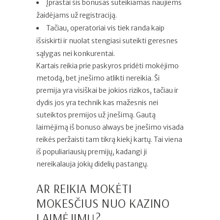
Įprastai šis bonusas suteikiamas naujiems
žaidėjams už registraciją.
Tačiau, operatoriai vis tiek randa kaip
išsiskirti ir nuolat stengiasi suteikti geresnes
sąlygas nei konkurentai.
Kartais reikia prie paskyros pridėti mokėjimo
metodą, bet įnešimo atlikti nereikia. Ši
premija yra visiškai be jokios rizikos, tačiau ir
dydis jos yra technik kas mažesnis nei
suteiktos premijos už įnešimą. Gautą
laimėjimą iš bonuso always be įnešimo visada
reikės peržaisti tam tikrą kiekį kartų. Tai viena
iš populiariausių premijų, kadangi ji
nereikalauja jokių didelių pastangų.
AR REIKIA MOKĖTI
MOKESČIUS NUO KAZINO
LAIMĖJIMŲ?