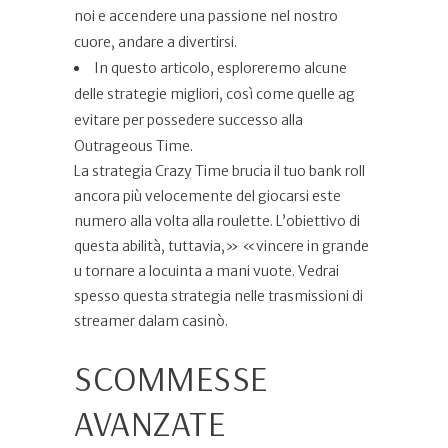
noi e accendere una passione nel nostro
cuore, andare a divertirsi.
In questo articolo, esploreremo alcune
delle strategie migliori, così come quelle ag
evitare per possedere successo alla
Outrageous Time.
La strategia Crazy Time brucia il tuo bank roll
ancora più velocemente del giocarsi este
numero alla volta alla roulette. L’obiettivo di
questa abilità, tuttavia,» «vincere in grande
u tornare a locuinta a mani vuote. Vedrai
spesso questa strategia nelle trasmissioni di
streamer dalam casinò.
SCOMMESSE
AVANZATE