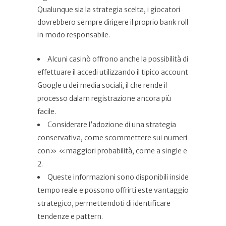
Qualunque sia la strategia scelta, i giocatori
dovrebbero sempre dirigere il proprio bank roll
in modo responsabile.
Alcuni casinò offrono anche la possibilità di
effettuare il accedi utilizzando il tipico account
Google u dei media sociali, il che rende il
processo dalam registrazione ancora più
facile.
Considerare l’adozione di una strategia
conservativa, come scommettere sui numeri
con» «maggiori probabilità, come a single e
2.
Queste informazioni sono disponibili inside
tempo reale e possono offrirti este vantaggio
strategico, permettendoti di identificare
tendenze e pattern.