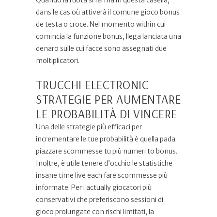
Quando la ruota si ferma in questa casella,
dans le cas où attiverà il comune gioco bonus
de testa o croce. Nel momento within cui
comincia la funzione bonus, llega lanciata una
denaro sulle cui facce sono assegnati due
moltiplicatori.
TRUCCHI ELECTRONIC
STRATEGIE PER AUMENTARE
LE PROBABILITÀ DI VINCERE
Una delle strategie più efficaci per
incrementare le tue probabilità è quella pada
piazzare scommesse tu più numeri to bonus.
Inoltre, è utile tenere d’occhio le statistiche
insane time live each fare scommesse più
informate. Per i actually giocatori più
conservativi che preferiscono sessioni di
gioco prolungate con rischi limitati, la