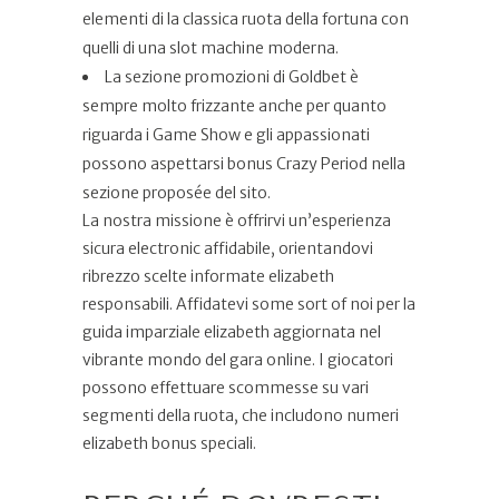
elementi di la classica ruota della fortuna con
quelli di una slot machine moderna.
La sezione promozioni di Goldbet è
sempre molto frizzante anche per quanto
riguarda i Game Show e gli appassionati
possono aspettarsi bonus Crazy Period nella
sezione proposée del sito.
La nostra missione è offrirvi un’esperienza
sicura electronic affidabile, orientandovi
ribrezzo scelte informate elizabeth
responsabili. Affidatevi some sort of noi per la
guida imparziale elizabeth aggiornata nel
vibrante mondo del gara online. I giocatori
possono effettuare scommesse su vari
segmenti della ruota, che includono numeri
elizabeth bonus speciali.