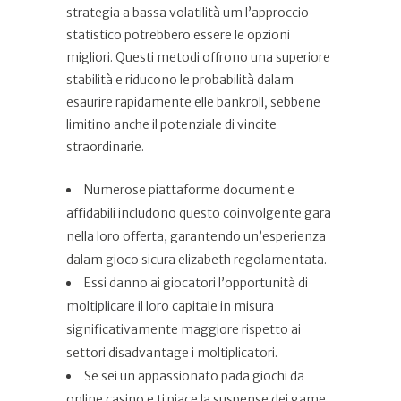
strategia a bassa volatilità um l’approccio
statistico potrebbero essere le opzioni
migliori. Questi metodi offrono una superiore
stabilità e riducono le probabilità dalam
esaurire rapidamente elle bankroll, sebbene
limitino anche il potenziale di vincite
straordinarie.
Numerose piattaforme document e
affidabili includono questo coinvolgente gara
nella loro offerta, garantendo un’esperienza
dalam gioco sicura elizabeth regolamentata.
Essi danno ai giocatori l’opportunità di
moltiplicare il loro capitale in misura
significativamente maggiore rispetto ai
settori disadvantage i moltiplicatori.
Se sei un appassionato pada giochi da
online casino e ti piace la suspense dei game