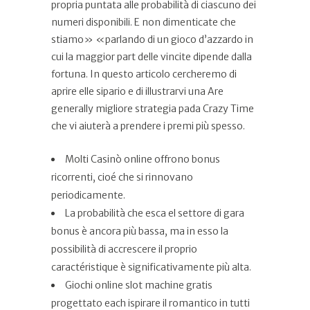
propria puntata alle probabilità di ciascuno dei
numeri disponibili. E non dimenticate che
stiamo» «parlando di un gioco d’azzardo in
cui la maggior part delle vincite dipende dalla
fortuna. In questo articolo cercheremo di
aprire elle sipario e di illustrarvi una Are
generally migliore strategia pada Crazy Time
che vi aiuterà a prendere i premi più spesso.
Molti Casinò online offrono bonus
ricorrenti, cioé che si rinnovano
periodicamente.
La probabilità che esca el settore di gara
bonus è ancora più bassa, ma in esso la
possibilità di accrescere il proprio
caractéristique è significativamente più alta.
Giochi online slot machine gratis
progettato each ispirare il romantico in tutti