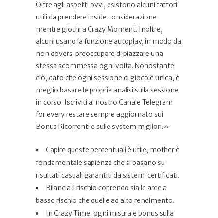
Oltre agli aspetti ovvi, esistono alcuni fattori
utili da prendere inside considerazione
mentre giochi a Crazy Moment. Inoltre,
alcuni usano la funzione autoplay, in modo da
non doversi preoccupare di piazzare una
stessa scommessa ogni volta. Nonostante
ciò, dato che ogni sessione di gioco è unica, è
meglio basare le proprie analisi sulla sessione
in corso. Iscriviti al nostro Canale Telegram
for every restare sempre aggiornato sui
Bonus Ricorrenti e sulle system migliori.»
Capire queste percentuali è utile, mother è
fondamentale sapienza che si basano su
risultati casuali garantiti da sistemi certificati.
Bilancia il rischio coprendo sia le aree a
basso rischio che quelle ad alto rendimento.
In Crazy Time, ogni misura e bonus sulla