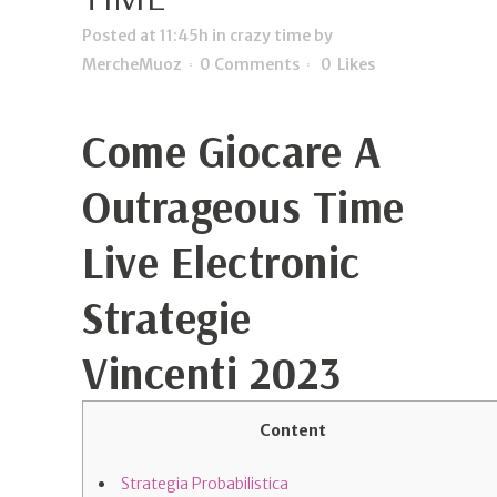
Posted at 11:45h
in
crazy time
by
MercheMuoz
0 Comments
0
Likes
Come Giocare A
Outrageous Time
Live Electronic
Strategie
Vincenti 2023
Content
Strategia Probabilistica