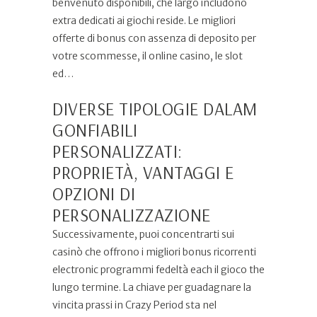
benvenuto disponibili, che largo includono
extra dedicati ai giochi reside. Le migliori
offerte di bonus con assenza di deposito per
votre scommesse, il online casino, le slot
ed…
DIVERSE TIPOLOGIE DALAM
GONFIABILI
PERSONALIZZATI:
PROPRIETÀ, VANTAGGI E
OPZIONI DI
PERSONALIZZAZIONE
Successivamente, puoi concentrarti sui
casinò che offrono i migliori bonus ricorrenti
electronic programmi fedeltà each il gioco the
lungo termine. La chiave per guadagnare la
vincita prassi in Crazy Period sta nel