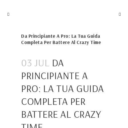
Da Principiante A Pro: La Tua Guida
Completa Per Battere Al Crazy Time
03 JUL
DA
PRINCIPIANTE A
PRO: LA TUA GUIDA
COMPLETA PER
BATTERE AL CRAZY
TIME