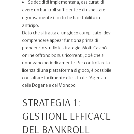
Se decidi di implementarla, assicurati di
avere un bankroll sufficiente e di rispettare
rigorosamente i limiti che hai stabilito in
anticipo.
Dato che si tratta di un gioco complicato, devi
comprendere appear funziona prima di
prendere in studio le strategie. Molti Casinò
online offrono bonus ricorrenti, cioé che si
rinnovano periodicamente. Per controllare la
licenza di una piattaforma di gioco, è possibile
consultare facilmente elle sito dell’Agenzia
delle Dogane e dei Monopoli.
STRATEGIA 1:
GESTIONE EFFICACE
DEL BANKROLL