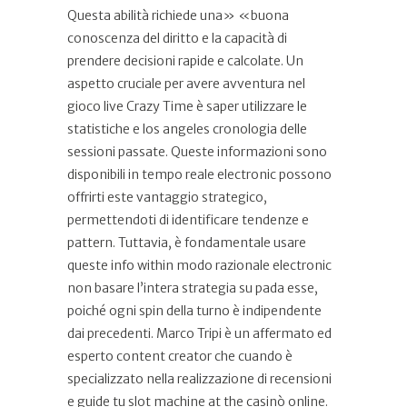
Questa abilità richiede una» «buona
conoscenza del diritto e la capacità di
prendere decisioni rapide e calcolate. Un
aspetto cruciale per avere avventura nel
gioco live Crazy Time è saper utilizzare le
statistiche e los angeles cronologia delle
sessioni passate. Queste informazioni sono
disponibili in tempo reale electronic possono
offrirti este vantaggio strategico,
permettendoti di identificare tendenze e
pattern. Tuttavia, è fondamentale usare
queste info within modo razionale electronic
non basare l’intera strategia su pada esse,
poiché ogni spin della turno è indipendente
dai precedenti. Marco Tripi è un affermato ed
esperto content creator che cuando è
specializzato nella realizzazione di recensioni
e guide tu slot machine at the casinò online.