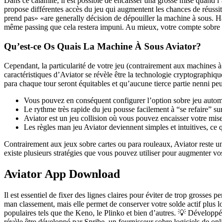
Dans ce calamité, il est possible de encaisser una grosse mise quand l’a
propose différentes accès du jeu qui augmentent les chances de réussit
prend pas» «are generally décision de dépouiller la machine à sous. H
même passing que cela restera impuni. Au mieux, votre compte sobre 
Qu’est-ce Os Quais La Machine À Sous Aviator?
Cependant, la particularité de votre jeu (contrairement aux machines à
caractéristiques d’Aviator se révèle être la technologie cryptographique
para chaque tour seront équitables et qu’aucune tierce partie nenni peut
Vous pouvez en conséquent configurer l’option sobre jeu automat
Le rythme très rapide du jeu pousse facilement à “se refaire” sur 
Aviator est un jeu collision où vous pouvez encaisser votre mise
Les règles man jeu Aviator deviennent simples et intuitives, ce
Contrairement aux jeux sobre cartes ou para rouleaux, Aviator reste u
existe plusieurs stratégies que vous pouvez utiliser pour augmenter v
Aviator App Download
Il est essentiel de fixer des lignes claires pour éviter de trop grosses p
man classement, mais elle permet de conserver votre solde actif plus
populaires tels que the Keno, le Plinko et bien d’autres. 💡 Développ
révèle être développé par Spribe, un fournisseur sobre logiciels de onl