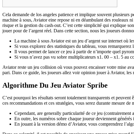
Cela demande de los angeles patience et implique souvent plusieurs per
machine à sous, Aviator eine repose ni en déambulant des rouleaux ni 
risque et la gestion du cash-out. C’est cette simplicité qui explique son
jouer pour de l’argent réel. Dans cette section, nous les joueurs donno
La machine à sous Aviator est un jeu d’argent sur internet où les
Si vous explorez des statistiques du tableau, vous remarquerez la 
Il vous permet de lancer ce jeu à partir de n’importe quel pyrom
Si vous n’avez pas vu sobre multiplicateurs x1. 00 – x1. 5 au cou
Aviator reste un jeu collision où vous pouvez encaisser votre mise avan
pari. Dans ce guide, les joueurs allez voir opinion jouer à Aviator, les rè
Algorithme Du Jeu Aviator Spribe
C’est pourquoi les résultats seront totalement transparents et peuvent ê
ces recommandations et ces stratégies, vous serez durante mesure de m
Cependant, are generally particularité de ce jeu (contrairement
En outre, les numéros sobre chaque joueur deviennent générés
En jouant à la version démo d’Aviator, vous comprendrez l’algo