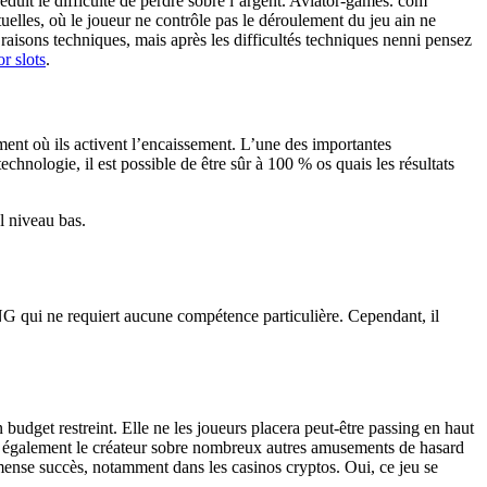
réduit le difficulté de perdre sobre l’argent. Aviator-games. com
uelles, où le joueur ne contrôle pas le déroulement du jeu ain ne
aisons techniques, mais après les difficultés techniques nenni pensez
r slots
.
ment où ils activent l’encaissement. L’une des importantes
chnologie, il est possible de être sûr à 100 % os quais les résultats
l niveau bas.
RNG qui ne requiert aucune compétence particulière. Cependant, il
un budget restreint. Elle ne les joueurs placera peut-être passing en haut
st également le créateur sobre nombreux autres amusements de hasard
mense succès, notamment dans les casinos cryptos. Oui, ce jeu se