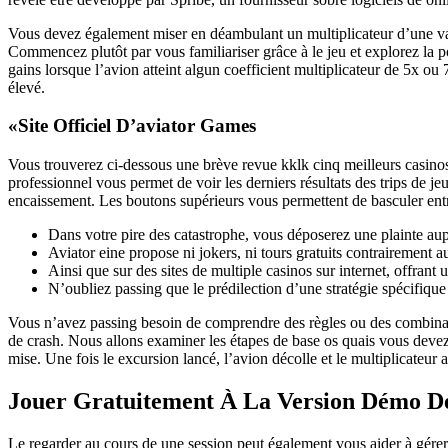
Vous devez également miser en déambulant un multiplicateur d’une v
Commencez plutôt par vous familiariser grâce à le jeu et explorez la po
gains lorsque l’avion atteint algun coefficient multiplicateur de 5x o
élevé.
«Site Officiel D’aviator Games
Vous trouverez ci-dessous une brève revue kklk cinq meilleurs casinos 
professionnel vous permet de voir les derniers résultats des trips de j
encaissement. Les boutons supérieurs vous permettent de basculer entr
Dans votre pire des catastrophe, vous déposerez une plainte au
Aviator eine propose ni jokers, ni tours gratuits contrairement 
Ainsi que sur des sites de multiple casinos sur internet, offrant
N’oubliez passing que le prédilection d’une stratégie spécifique
Vous n’avez passing besoin de comprendre des règles ou des combinais
de crash. Nous allons examiner les étapes de base os quais vous dev
mise. Une fois le excursion lancé, l’avion décolle et le multiplicateu
Jouer Gratuitement À La Version Démo D
Le regarder au cours de une session peut également vous aider à gérer