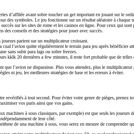
tes d’affilée avant sobre toucher un get important en jouant sur le onl
sur des symboles. Le jeu fonctionne sur un résultat aléatoire à chaque
 succès sur les sites de rome et les casinos en ligne. Pour ceux qui sont 
ns des conseils et des stratégies pour jouer avec succès.
 joueurs parient sur un multiplicateur croissant.
cual l’avion quitte régulièrement le terrain para jeu après bénéficier at
ane sans subir para lags ou sobre freezes.
rs kklk 20 dernières a few minutes, il reste fort probable que de telles c
t que l’avion ne disparaisse. Plus vous attendez, plus le multiplicateur
gles ni jeu, les meilleures stratégies de base et les erreurs à éviter.
tre revérifiés à tout second. Pour éviter votre genre de pièges, prenez to
aximiser vos paris ainsi que vos gains.
 aux machines à sous classiques, par exemple) est que seuls les joueurs 
 indépendamment de leur côté.
rithme de una machine à sous, vous serez en mesure de comprendre quelle