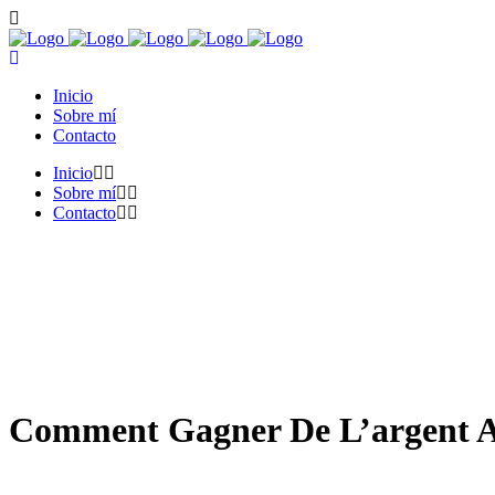
Inicio
Sobre mí
Contacto
Inicio
Sobre mí
Contacto
Comment Gagner De L’argent Av