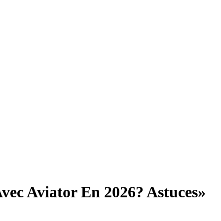
ec Aviator En 2026? Astuces»