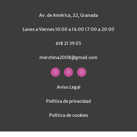
Av. de América, 22, Granada
Lunes a Viernes 10:00 a 14:00 17:00 a 20:00
618 21 39 05
merchina2008@gmail.com
Aviso Legal
Política de privacidad
Política de cookies