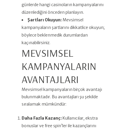
günlerde hangi casinoların kampanyalarını
düzenlediğini önceden planlayın.
Şartları Okuyun:
Mevsimsel
kampanyaların şartlarını dikkatlice okuyun;
böylece beklenmedik durumlardan
kaçınabilirsiniz.
MEVSIMSEL
KAMPANYALARIN
AVANTAJLARI
Mevsimsel kampanyaların birçok avantajı
bulunmaktadır. Bu avantajları şu şekilde
sıralamak mümkündür:
Daha Fazla Kazanç:
Kullanıcılar, ekstra
bonuslar ve free spin’ler ile kazançlarını