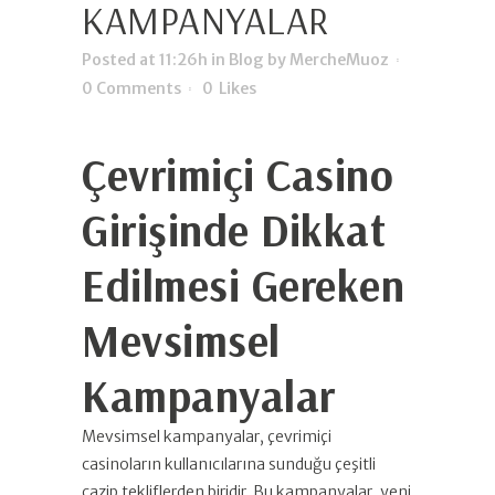
KAMPANYALAR
Posted at 11:26h
in
Blog
by
MercheMuoz
0 Comments
0
Likes
Çevrimiçi Casino
Girişinde Dikkat
Edilmesi Gereken
Mevsimsel
Kampanyalar
Mevsimsel kampanyalar, çevrimiçi
casinoların kullanıcılarına sunduğu çeşitli
cazip tekliflerden biridir. Bu kampanyalar, yeni