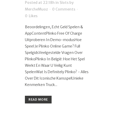
Posted at 22:18h
in
Slots
by
MercheMuoz
0 Comments
0
Likes
Beoordelingen, Echt Geld Spelen &
AppContentPlinko Free Of Charge
Uitproberen In Demo-modusHoe
Speel Je Plinko Online Game? Full
SpelgidsVeelgestelde Vragen Over
PlinkoPlinko In België: Hoe Het Spel
Werkt En Waar U Veilig Kunt
SpelenWat Is Definitely Plinko? - Alles
Over Dit Iconische KansspelUnieke
Kenmerken Truck...
READ MORE