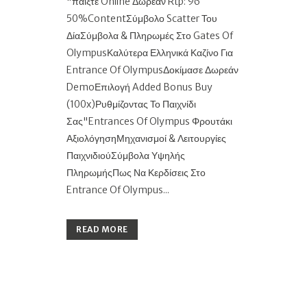
"παίξτε Online Δωρεάν Rtp: 96
50%ContentΣύμβολο Scatter Του
ΔίαΣύμβολα & Πληρωμές Στο Gates Of
OlympusΚαλύτερα Ελληνικά Καζίνο Για
Entrance Of OlympusΔοκίμασε Δωρεάν
DemoΕπιλογή Added Bonus Buy
(100x)Ρυθμίζοντας Το Παιχνίδι
Σας"Entrances Of Olympus Φρουτάκι
ΑξιολόγησηΜηχανισμοί & Λειτουργίες
ΠαιχνιδιούΣύμβολα Υψηλής
ΠληρωμήςΠως Να Κερδίσεις Στο
Entrance Of Olympus...
READ MORE