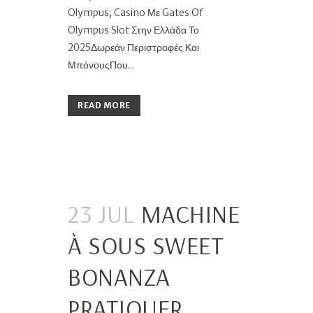
Olympus; Casino Με Gates Of
Olympus Slot Στην Ελλάδα Το
2025Δωρεάν Περιστροφές Και
ΜπόνουςΠου...
READ MORE
23 JUL
MACHINE
À SOUS SWEET
BONANZA
PRATIQUER