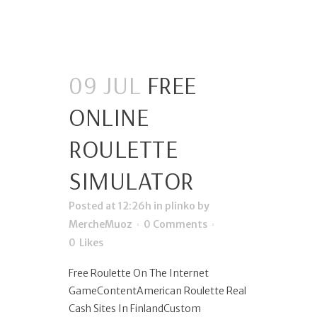
09 JUL
FREE
ONLINE
ROULETTE
SIMULATOR
Posted at 12:26h
in
plinko
by
MercheMuoz
0 Comments
0
Likes
Free Roulette On The Internet
GameContentAmerican Roulette Real
Cash Sites In FinlandCustom