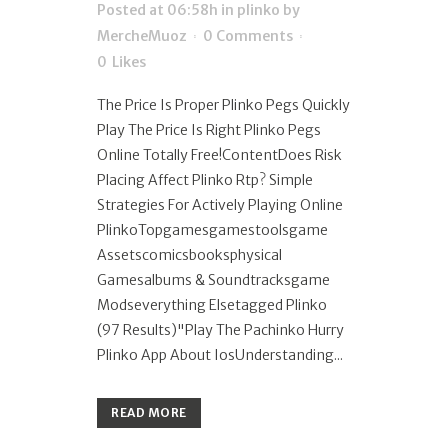
Posted at 06:58h
in
plinko
by
MercheMuoz
0 Comments
0
Likes
The Price Is Proper Plinko Pegs Quickly
Play The Price Is Right Plinko Pegs
Online Totally Free!ContentDoes Risk
Placing Affect Plinko Rtp? Simple
Strategies For Actively Playing Online
PlinkoTopgamesgamestoolsgame
Assetscomicsbooksphysical
Gamesalbums & Soundtracksgame
Modseverything Elsetagged Plinko
(97 Results)"Play The Pachinko Hurry
Plinko App About IosUnderstanding...
READ MORE