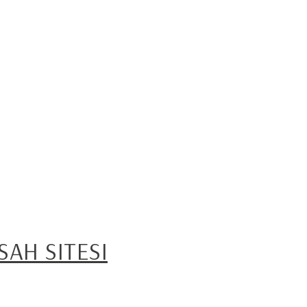
SAH SITESI