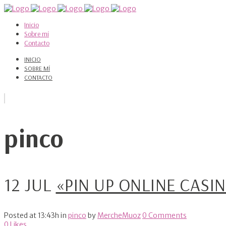
Inicio
Sobre mí
Contacto
INICIO
SOBRE MÍ
CONTACTO
pinco
12 JUL
«PIN UP ONLINE CASIN
Posted at 13:43h
in
pinco
by
MercheMuoz
0 Comments
0
Likes