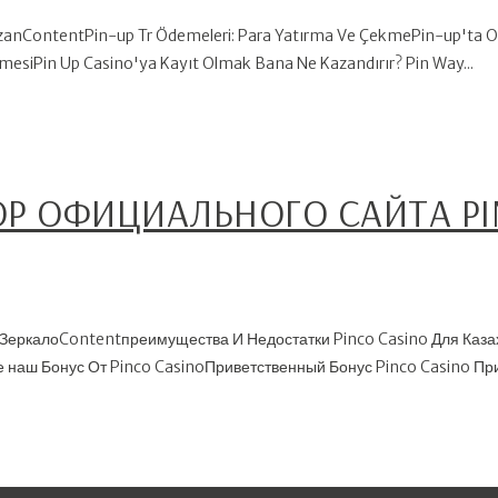
zanContentPin-up Tr Ödemeleri: Para Yatırma Ve ÇekmePin-up'ta Oy
emesiPin Up Casino'ya Kayıt Olmak Bana Ne Kazandırır? Pin Way...
ОР ОФИЦИАЛЬНОГО САЙТА P
 ЗеркалоContentпреимущества И Недостатки Pinco Casino Для Ка
 наш Бонус От Pinco CasinoПриветственный Бонус Pinco Casino Пр