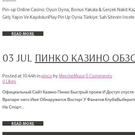
Pin-up Online Casino: Oyun Oyna, Bonus Yakala & Gerçek Nakit Ka
Giriş Yapın Ve KaydolunPlay Pin Up Oyna Türkiye: Sah Sitenin Incel
READ MORE
03 JUL
ПИНКО КАЗИНО ОБЗ
Posted at 10:44h
in
pinco
by
MercheMuoz
0 Comments
0
Likes
Официальный Сайт Казино Пинко Быстрый проем И Доступ спустя
Вратаря: него Имя Обнаружатся Восторг У Фанатов КлубаВыберите
На Спорт:...
READ MORE