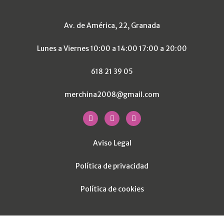
Av. de América, 22, Granada
Lunes a Viernes 10:00 a 14:00 17:00 a 20:00
618 21 39 05
merchina2008@gmail.com
Aviso Legal
Política de privacidad
Política de cookies