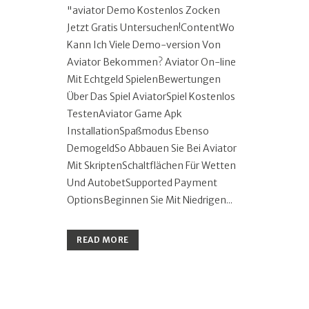
"aviator Demo Kostenlos Zocken
Jetzt Gratis Untersuchen!ContentWo
Kann Ich Viele Demo-version Von
Aviator Bekommen? Aviator On-line
Mit Echtgeld SpielenBewertungen
Über Das Spiel AviatorSpiel Kostenlos
TestenAviator Game Apk
InstallationSpaßmodus Ebenso
DemogeldSo Abbauen Sie Bei Aviator
Mit SkriptenSchaltflächen Für Wetten
Und AutobetSupported Payment
OptionsBeginnen Sie Mit Niedrigen...
READ MORE