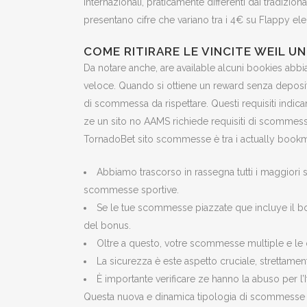
internazionali, praticamente differenti dai tradiz
presentano cifre che variano tra i 4€ su Flappy ele
COME RITIRARE LE VINCITE WEIL U
Da notare anche, are available alcuni bookies abbia
veloce. Quando si ottiene un reward senza deposito,
di scommessa da rispettare. Questi requisiti indica
ze un sito no AAMS richiede requisiti di scommessa 
TornadoBet sito scommesse è tra i actually bookm
Abbiamo trascorso in rassegna tutti i maggiori
scommesse sportive.
Se le tue scommesse piazzate que incluye il bonu
del bonus.
Oltre a questo, votre scommesse multiple e le 
La sicurezza è este aspetto cruciale, strettamen
È importante verificare ze hanno la abuso per l’I
Questa nuova e dinamica tipologia di scommesse ti