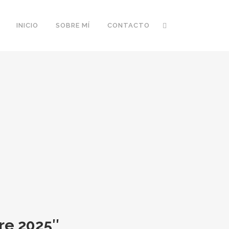
INICIO
SOBRE MÍ
CONTACTO
re 2025″