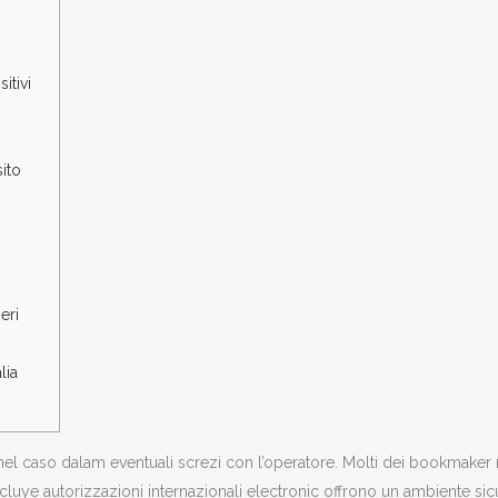
itivi
ito
eri
lia
i nel caso dalam eventuali screzi con l’operatore. Molti dei bookmake
ye autorizzazioni internazionali electronic offrono un ambiente sicuro p