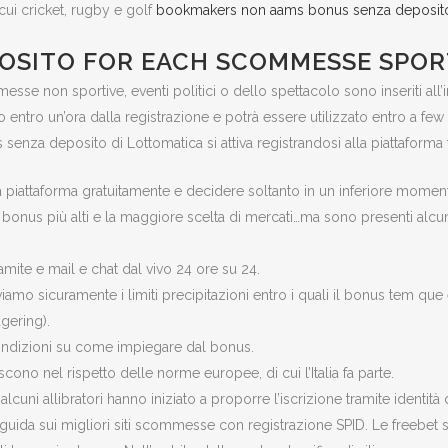
ui cricket, rugby e golf
bookmakers non aams bonus senza deposit
POSITO FOR EACH SCOMMESSE SPOR
se non sportive, eventi politici o dello spettacolo sono inseriti all
ato entro un’ora dalla registrazione e potrà essere utilizzato entro a fe
enza deposito di Lottomatica si attiva registrandosi alla piattaforma tr
na piattaforma gratuitamente e decidere soltanto in un inferiore moment
bonus più alti e la maggiore scelta di mercati…ma sono presenti alcuni
tramite e mail e chat dal vivo 24 ore su 24.
roviamo sicuramente i limiti precipitazioni entro i quali il bonus tem qu
gering).
condizioni su come impiegare dal bonus.
ono nel rispetto delle norme europee, di cui l’Italia fa parte.
uni allibratori hanno iniziato a proporre l’iscrizione tramite identità
uida sui migliori siti scommesse con registrazione SPID. Le freebet 