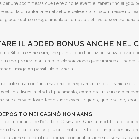
er una scommessa que tiene cinque eventi elizabeth fino al 50% per 
 autorità più autoritarie nel settore delete sito di scommesse non aams
di gioco risoluto e regolamentato some sort of livello sovranazionale.
.
TARE IL ADDED BONUS ANCHE NEL 
 come Bitcoin e Ethereum, che permettono transazioni senza dover cond
ti e nei prelievi, con tempi di elaborazione queer immediati, soprattu
endoti maggiori possibilità di vincita.
asciate da autorità internazionali di regolamentazione straniere che n
cettano diversi metodi di pagamento, compresa tra cui carte di credito
ne a new rollover, tempistiche each il rigioco, quote valide, sport 
 DEPOSITO NEI CASINÒ NON AAMS
tica importante dell’offerta di Casiniabet. Questa modalità è disponib
a dinamica for every gli utenti. Inoltre, il sito si distingue per una p
collezione di discipline sportive, con un’attenzione personale a calci