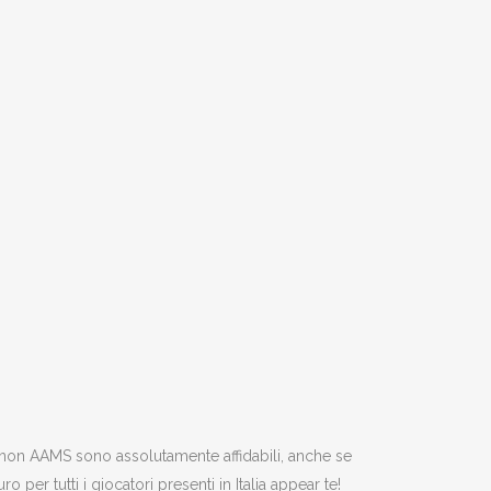
r non AAMS sono assolutamente affidabili, anche se
er tutti i giocatori presenti in Italia appear te!