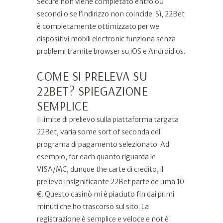
Secure non viene completato entro 60
secondi o se l’indirizzo non coincide. Sì, 22Bet
è completamente ottimizzato per we
dispositivi mobili electronic funziona senza
problemi tramite browser su iOS e Android os.
COME SI PRELEVA SU
22BET? SPIEGAZIONE
SEMPLICE
Il limite di prelievo sulla piattaforma targata
22Bet, varia some sort of seconda del
programa di pagamento selezionato. Ad
esempio, for each quanto riguarda le
VISA/MC, dunque the carte di credito, il
prelievo insignificante 22Bet parte de uma 10
€. Questo casinò mi è piaciuto fin dai primi
minuti che ho trascorso sul sito. La
registrazione è semplice e veloce e not è