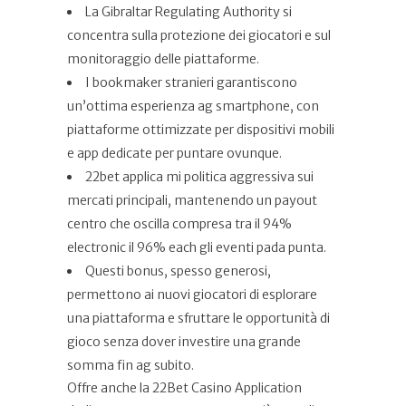
La Gibraltar Regulating Authority si
concentra sulla protezione dei giocatori e sul
monitoraggio delle piattaforme.
I bookmaker stranieri garantiscono
un’ottima esperienza ag smartphone, con
piattaforme ottimizzate per dispositivi mobili
e app dedicate per puntare ovunque.
22bet applica mi politica aggressiva sui
mercati principali, mantenendo un payout
centro che oscilla compresa tra il 94%
electronic il 96% each gli eventi pada punta.
Questi bonus, spesso generosi,
permettono ai nuovi giocatori di esplorare
una piattaforma e sfruttare le opportunità di
gioco senza dover investire una grande
somma fin ag subito.
Offre anche la 22Bet Casino Application