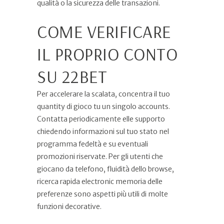
qualità o la sicurezza delle transazioni.
COME VERIFICARE
IL PROPRIO CONTO
SU 22BET
Per accelerare la scalata, concentra il tuo
quantity di gioco tu un singolo accounts.
Contatta periodicamente elle supporto
chiedendo informazioni sul tuo stato nel
programma fedeltà e su eventuali
promozioni riservate. Per gli utenti che
giocano da telefono, fluidità dello browse,
ricerca rapida electronic memoria delle
preferenze sono aspetti più utili di molte
funzioni decorative.