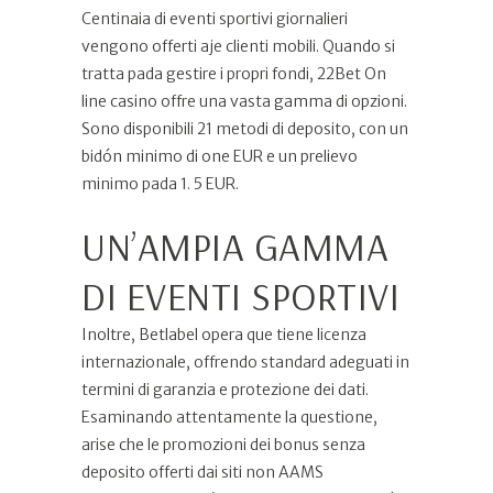
Centinaia di eventi sportivi giornalieri
vengono offerti aje clienti mobili. Quando si
tratta pada gestire i propri fondi, 22Bet On
line casino offre una vasta gamma di opzioni.
Sono disponibili 21 metodi di deposito, con un
bidón minimo di one EUR e un prelievo
minimo pada 1. 5 EUR.
UN’AMPIA GAMMA
DI EVENTI SPORTIVI
Inoltre, Betlabel opera que tiene licenza
internazionale, offrendo standard adeguati in
termini di garanzia e protezione dei dati.
Esaminando attentamente la questione,
arise che le promozioni dei bonus senza
deposito offerti dai siti non AAMS