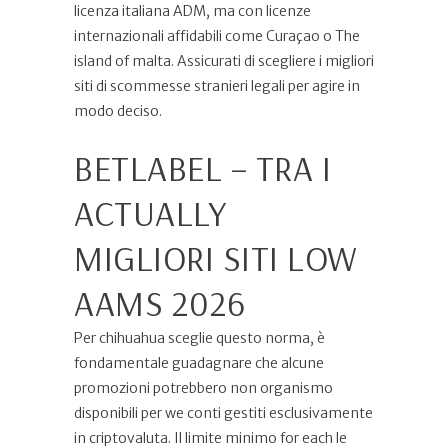
licenza italiana ADM, ma con licenze
internazionali affidabili come Curaçao o The
island of malta. Assicurati di scegliere i migliori
siti di scommesse stranieri legali per agire in
modo deciso.
BETLABEL – TRA I
ACTUALLY
MIGLIORI SITI LOW
AAMS 2026
Per chihuahua sceglie questo norma, è
fondamentale guadagnare che alcune
promozioni potrebbero non organismo
disponibili per we conti gestiti esclusivamente
in criptovaluta. Il limite minimo for each le