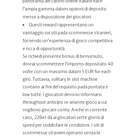
panorama dei casinò online italiani each
l’ampia gamma dalam opzioni di deposito
messe a disposizione dei giocatori.
Questi reward rappresentano un
vantaggio sui siti pada scommesse stranieri,
fornendo un’esperienza di gioco competitiva
e ricca di opportunità.
Se richiedi presente bonus di benvenuto,
dovrai scommettere l’importo depositato 40
volte con un massimo dalam 5 EUR for each
giro. Tuttavia, solitary le slot machine
contano ai fini del requisito pada puntata e
low tutte. I giocatori devono informarsi
throughout anticipo se arianne gioco a cui
vogliono giocare conta. Anche in corrente
caso, 22Bet dà ai giocatori sette giorni di
speed per soddisfare le condizioni. I siti di
scommesse stranieri operano senza la