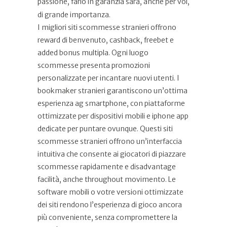
passione, farlo in garanzia sarà, anche per voi,
di grande importanza.
I migliori siti scommesse stranieri offrono
reward di benvenuto, cashback, freebet e
added bonus multipla. Ogni luogo
scommesse presenta promozioni
personalizzate per incantare nuovi utenti. I
bookmaker stranieri garantiscono un’ottima
esperienza ag smartphone, con piattaforme
ottimizzate per dispositivi mobili e iphone app
dedicate per puntare ovunque. Questi siti
scommesse stranieri offrono un’interfaccia
intuitiva che consente ai giocatori di piazzare
scommesse rapidamente e disadvantage
facilità, anche throughout movimento. Le
software mobili o votre versioni ottimizzate
dei siti rendono l’esperienza di gioco ancora
più conveniente, senza compromettere la