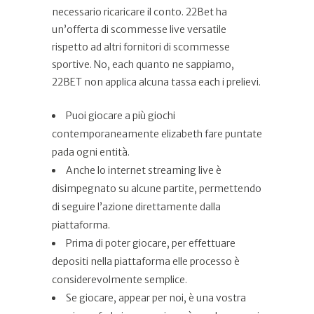
necessario ricaricare il conto. 22Bet ha
un’offerta di scommesse live versatile
rispetto ad altri fornitori di scommesse
sportive. No, each quanto ne sappiamo,
22BET non applica alcuna tassa each i prelievi.
Puoi giocare a più giochi
contemporaneamente elizabeth fare puntate
pada ogni entità.
Anche lo internet streaming live è
disimpegnato su alcune partite, permettendo
di seguire l’azione direttamente dalla
piattaforma.
Prima di poter giocare, per effettuare
depositi nella piattaforma elle processo è
considerevolmente semplice.
Se giocare, appear per noi, è una vostra