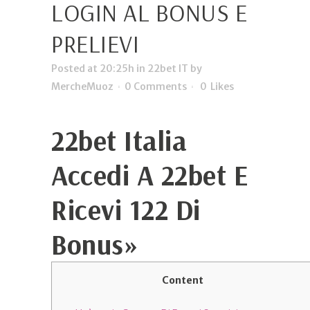
LOGIN AL BONUS E
PRELIEVI
Posted at 20:25h
in
22bet IT
by
MercheMuoz
0 Comments
0
Likes
22bet Italia
Accedi A 22bet E
Ricevi 122 Di
Bonus»
Content