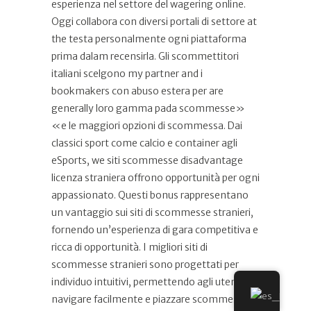
esperienza nel settore del wagering online.
Oggi collabora con diversi portali di settore at
the testa personalmente ogni piattaforma
prima dalam recensirla. Gli scommettitori
italiani scelgono my partner and i
bookmakers con abuso estera per are
generally loro gamma pada scommesse»
«e le maggiori opzioni di scommessa. Dai
classici sport come calcio e container agli
eSports, we siti scommesse disadvantage
licenza straniera offrono opportunità per ogni
appassionato. Questi bonus rappresentano
un vantaggio sui siti di scommesse stranieri,
fornendo un’esperienza di gara competitiva e
ricca di opportunità. I migliori siti di
scommesse stranieri sono progettati per
individuo intuitivi, permettendo agli utenti di
navigare facilmente e piazzare scommesse in