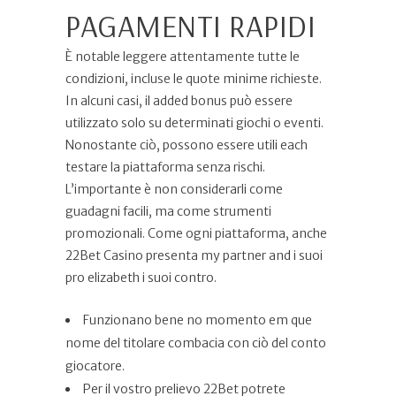
PAGAMENTI RAPIDI
È notable leggere attentamente tutte le
condizioni, incluse le quote minime richieste.
In alcuni casi, il added bonus può essere
utilizzato solo su determinati giochi o eventi.
Nonostante ciò, possono essere utili each
testare la piattaforma senza rischi.
L’importante è non considerarli come
guadagni facili, ma come strumenti
promozionali. Come ogni piattaforma, anche
22Bet Casino presenta my partner and i suoi
pro elizabeth i suoi contro.
Funzionano bene no momento em que
nome del titolare combacia con ciò del conto
giocatore.
Per il vostro prelievo 22Bet potrete