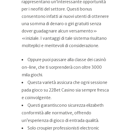
rappresentano un’interessante opportunità
per i neofiti del settore. Questi bonus
consentono infatti ai nuovi utenti di ottenere
una somma di denaro o giri gratuiti senza
dover guadagnare alcun versamento»
«iniziale. I vantaggi di tale sistema risultano
molteplici e meritevoli di considerazione.
Oppure puoi passare alla classe dei casinò
on-line, che ti sorprenderà con oltre 3000
mila giochi.
Questa varietà assicura che ogni sessione
pada gioco su 22Bet Casino sia sempre fresca
e coinvolgente.
Questi garantiscono sicurezza elizabeth
conformità alle normative, offrendo
un’esperienza di gioco di entrada qualità.
Solo croupier professionisti electronic