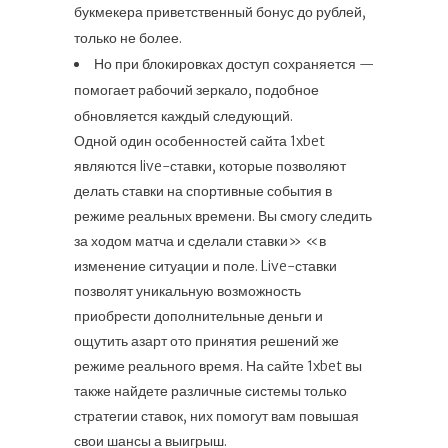
букмекера приветственный бонус до рублей,
только не более.
Но при блокировках доступ сохраняется —
помогает рабочий зеркало, подобное
обновляется каждый следующий.
Одной один особенностей сайта 1xbet
являются live-ставки, которые позволяют
делать ставки на спортивные события в
режиме реальных времени. Вы смогу следить
за ходом матча и сделали ставки» «в
изменение ситуации и поле. Live-ставки
позволят уникальную возможность
приобрести дополнительные деньги и
ощутить азарт ото принятия решений же
режиме реального время. На сайте 1xbet вы
также найдете различные системы только
стратегии ставок, них помогут вам повышая
свои шансы а выигрыш.