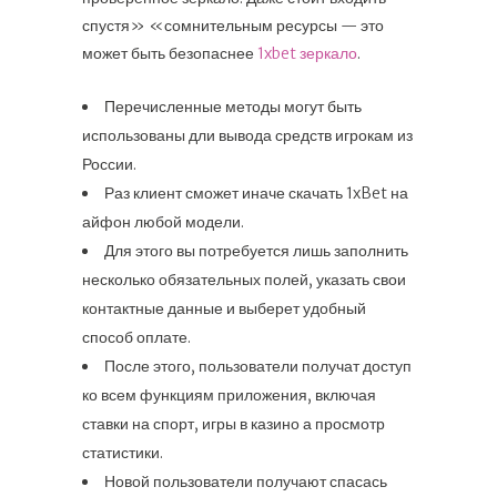
спустя» «сомнительным ресурсы — это
может быть безопаснее
1xbet зеркало
.
Перечисленные методы могут быть
использованы дли вывода средств игрокам из
России.
Раз клиент сможет иначе скачать 1xBet на
айфон любой модели.
Для этого вы потребуется лишь заполнить
несколько обязательных полей, указать свои
контактные данные и выберет удобный
способ оплате.
После этого, пользователи получат доступ
ко всем функциям приложения, включая
ставки на спорт, игры в казино а просмотр
статистики.
Новой пользователи получают спасась