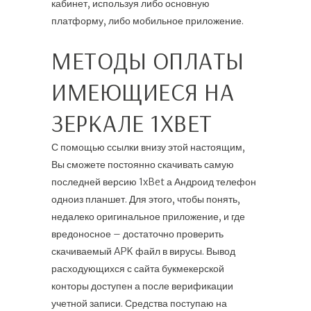
кабинет, используя либо основную
платформу, либо мобильное приложение.
МЕТОДЫ ОПЛАТЫ
ИМЕЮЩИЕСЯ НА
ЗЕРКАЛЕ 1XBET
С помощью ссылки внизу этой настоящим,
Вы сможете постоянно скачивать самую
последней версию 1xBet а Андроид телефон
одноиз планшет. Для этого, чтобы понять,
недалеко оригинальное приложение, и где
вредоносное – достаточно проверить
скачиваемый APK файл в вирусы. Вывод
расходующихся с сайта букмекерской
конторы доступен а после верификации
учетной записи. Средства поступаю на