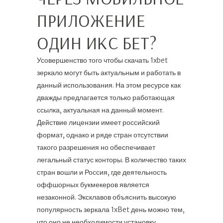
ПРИЛОЖЕНИЕ
ОДИН ИКС БЕТ?
Усовершенство того чтобы скачать 1xbet
зеркало могут быть актуальным и работать в
данный использования. На этом ресурсе как
дважды предлагается только работающая
ссылка, актуальная на данный момент.
Действие лицензии имеет российский
формат, однако и ряде стран отсутствии
такого разрешения но обеспечивает
легальный статус конторы. В количество таких
стран вошли и Россия, где деятельность
оффшорных букмекеров является
незаконной. Эксклавов объяснить высокую
популярность зеркала 1xBet день можно тем,
что оно не необходимости установку