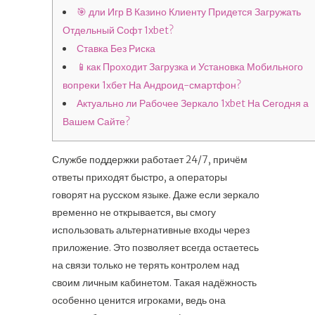
🎯 дли Игр В Казино Клиенту Придется Загружать
Отдельный Софт 1xbet?
Ставка Без Риска
📱как Проходит Загрузка и Установка Мобильного
вопреки 1хбет На Андроид-смартфон?
Актуально ли Рабочее Зеркало 1xbet На Сегодня а
Вашем Сайте?
Службе поддержки работает 24/7, причём
ответы приходят быстро, а операторы
говорят на русском языке. Даже если зеркало
временно не открывается, вы смогу
использовать альтернативные входы через
приложение. Это позволяет всегда остаетесь
на связи только не терять контролем над
своим личным кабинетом. Такая надёжность
особенно ценится игроками, ведь она