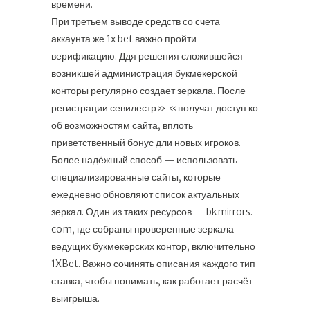
времени.
При третьем выводе средств со счета
аккаунта же 1x bet важно пройти
верификацию. Ддя решения сложившейся
возникшей администрация букмекерской
конторы регулярно создает зеркала. После
регистрации севилестр» «получат доступ ко
об возможностям сайта, вплоть
приветственный бонус дли новых игроков.
Более надёжный способ — использовать
специализированные сайты, которые
ежедневно обновляют список актуальных
зеркал. Один из таких ресурсов — bkmirrors.
com, где собраны проверенные зеркала
ведущих букмекерских контор, включительно
1XBet. Важно сочинять описания каждого тип
ставка, чтобы понимать, как работает расчёт
выигрыша.