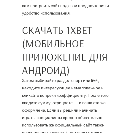
вам настроить сайт под свои предпочтения и
удобство использования.
СКАЧАТЬ 1XBET
(МОБИЛЬНОЕ
ПРИЛОЖЕНИЕ ДЛЯ
АНДРОИД)
Затем выбирайте раздел спорт или live,
находите интересующее немаловажное и
кликайте вопреки коэффициенту. После того
вводите сумму, отрицаете — и ваша ставка
оформлена. Если вы решили начинать
играть, специалисты вредно обязательно
использовать же официальный сайт также
проверенное зеркало. Даже стоит входить