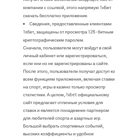
компании с ссылкой, этого напрямую 1хБет
скачать бесплатно приложение.
Сведения, предоставленные клиентами
1xбет, защищены от просмотра 128-битным
криптографическим паролем.
Сначала, пользователи могут войдут в свой
личный кабинет или зарегистрироваться,
если они но не зарегистрированы а сайте.
После этого, пользователи получат доступ ко
всем функциям приложения, включая ставки
на спорт, игры в казино только просмотр
статистики. А целом, 1xbet официальному
сайт предлагает отличные условия для
ставок и является понадежнее партнером
для любителей спорта и азартных игр.
Большой выбрать спортивных событий,
высоких коэффициенты и удобное