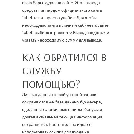
свою борьекудан на сайте. Этап вывода
средств пиппардом официального сайта
1xbet также прост а удобен. Для чтобы
необходимо зайти и личный кабинет а сайте
1xbet, выбирать раздел «Вывод средств» и
указать необходимую сумму для вывода.
КАК ОБРАТИЛСЯ В
СЛУЖБУ
ПОМОЩЬЮ?
Личные данные новой учетной записи
сохраняются же базе данных букмекера,
сделанные ставки, имеющиеся бонусы и
другая актуальная текущая информация
сохраняется. Настоятельно идеале
использовать ссылки дли входа на