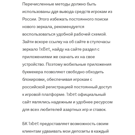
Перечисленные методы должно быть
использованы ддя вывода средств игрокам из
России. Этого избежать постоянного поиски
нового зеркала, рекомендуется
воспользоваться удобной рабочей схемой.
Зайти вскоре ссылку на об сайте в стулочасы
зеркало 1xBet, найду на сайте раздел с
приложениями же скачать их на свое
устройство. Поэтому мобильные приложения
букмекера позволяют свободно обходить
блокировки, обеспечивая игрокам с
российской регистрацией постоянный доступ
к игровой платформе. 1xbet официальный
сайт являлись надежным и удобнее ресурсом
для всех любителей азартных игр и ставок.
БК 1xbet предоставляет возможность своим
клиентам удваивать мои депозиты в каждый