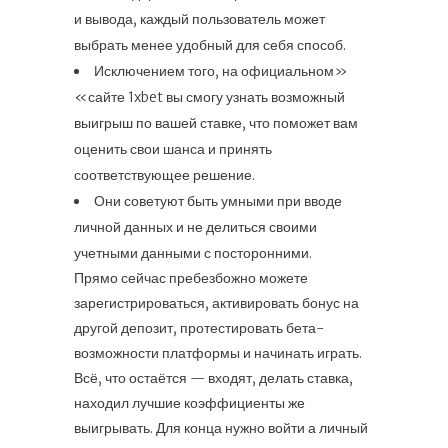
и вывода, каждый пользователь может
выбрать менее удобный для себя способ.
Исключением того, на официальном»
«сайте 1xbet вы смогу узнать возможный
выигрыш по вашей ставке, что поможет вам
оценить свои шанса и принять
соответствующее решение.
Они советуют быть умными при вводе
личной данных и не делиться своими
учетными данными с посторонними.
Прямо сейчас пребезбожно можете
зарегистрироваться, активировать бонус на
другой депозит, протестировать бета-
возможности платформы и начинать играть.
Всё, что остаётся — входят, делать ставка,
находил лучшие коэффициенты же
выигрывать. Для конца нужно войти а личный