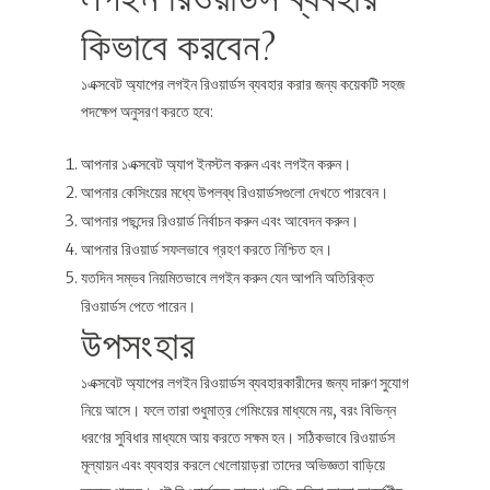
কিভাবে করবেন?
১এক্সবেট অ্যাপের লগইন রিওয়ার্ডস ব্যবহার করার জন্য কয়েকটি সহজ
পদক্ষেপ অনুসরণ করতে হবে:
আপনার ১এক্সবেট অ্যাপ ইনস্টল করুন এবং লগইন করুন।
আপনার কেসিংয়ের মধ্যে উপলব্ধ রিওয়ার্ডসগুলো দেখতে পারবেন।
আপনার পছন্দের রিওয়ার্ড নির্বাচন করুন এবং আবেদন করুন।
আপনার রিওয়ার্ড সফলভাবে গ্রহণ করতে নিশ্চিত হন।
যতদিন সম্ভব নিয়মিতভাবে লগইন করুন যেন আপনি অতিরিক্ত
রিওয়ার্ডস পেতে পারেন।
উপসংহার
১এক্সবেট অ্যাপের লগইন রিওয়ার্ডস ব্যবহারকারীদের জন্য দারুণ সুযোগ
নিয়ে আসে। ফলে তারা শুধুমাত্র গেমিংয়ের মাধ্যমে নয়, বরং বিভিন্ন
ধরণের সুবিধার মাধ্যমে আয় করতে সক্ষম হন। সঠিকভাবে রিওয়ার্ডস
মূল্যায়ন এবং ব্যবহার করলে খেলোয়াড়রা তাদের অভিজ্ঞতা বাড়িয়ে