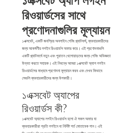
১এক্সবেট অ্যাপ লগইন
রিওয়ার্ডসের সাথে
প্রণোদনাগুলির মূল্যায়ন
১এক্সবেট, একটি জনপ্রিয় অনলাইন গেমিং প্ল্যাটফর্ম, ব্যবহারকারীদের
জন্য আকর্ষণীয় লগইন রিওয়ার্ডস অফার করে। এই প্রণোদনাগুলি
একটি প্ল্যাটফর্মে নতুন এবং পুরাতন খেলোয়াড়দের জন্য গেমিং অভিজ্ঞতা
উন্নত করতে সহায়ক। এই নিবন্ধে আমরা ১এক্সবেট অ্যাপ লগইন
রিওয়ার্ডসের মাধ্যমে প্রণোদনা মূল্যায়ন করব এবং দেখব কিভাবে
সেগুলি ব্যবহারকারীদের জন্য উপকারী।
১এক্সবেট অ্যাপের
রিওয়ার্ডস কী?
১এক্সবেট অ্যাপের লগইন রিওয়ার্ডস হলো ঐ সকল অফার যা
ব্যবহারকারীরা প্রতি লগইনে বা নির্দিষ্ট শর্ত মোতাবেক পান। এই