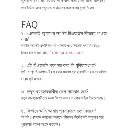
তুলতে পারেন। এই রিওয়ার্ডসের কারণে গেমিং দুনিয়া আরো আকর্ষণীয়
হয়ে উঠেছে এবং নতুন খেলোয়াড়দের জন্য দরজা খুলে দিয়েছে।
FAQ
১. ১এক্সবেট অ্যাপের লগইন রিওয়ার্ডস কিভাবে পাওয়া
যায়?
লগইন করলেই একটি স্বাগত বোনাস এবং নিয়মিত লগইনে আরও
রিওয়ার্ডস পাওয়া যায়।
1xbet promo code
২. এই রিওয়ার্ডস ব্যবহার করা কি যুক্তিসংগত?
হ্যাঁ, সম্প্রতি আপডেটের মাধ্যমে এগুলো ব্যবহারকারীদের জন্য অধিক
শ্রেষ্ঠ সুবিধা দেয়।
৩. নতুন ব্যবহারকারীরা কেন লাভবান হবে?
নতুন ব্যবহারকারীদের জন্য বিশেষ অফার ও বোনাস দিন দিন বেড়েছে।
৪. কিভাবে আমি আমার পুরস্কার গ্রহণ করবো?
আপনি ১এক্সবেট অ্যাপের মাধ্যমে পরিষ্কার নির্দেশাবলী অনুসরণ করে
পুরস্কার গ্রহণ করতে পারবেন।